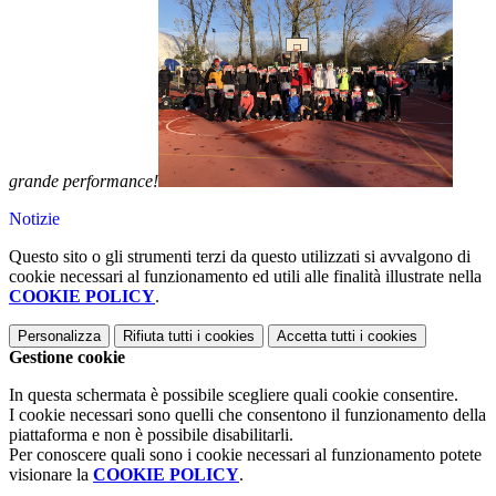
grande performance!
Notizie
Questo sito o gli strumenti terzi da questo utilizzati si avvalgono di
cookie necessari al funzionamento ed utili alle finalità illustrate nella
COOKIE POLICY
.
Personalizza
Rifiuta tutti
i cookies
Accetta tutti
i cookies
Gestione cookie
In questa schermata è possibile scegliere quali cookie consentire.
I cookie necessari sono quelli che consentono il funzionamento della
piattaforma e non è possibile disabilitarli.
Per conoscere quali sono i cookie necessari al funzionamento potete
visionare la
COOKIE POLICY
.