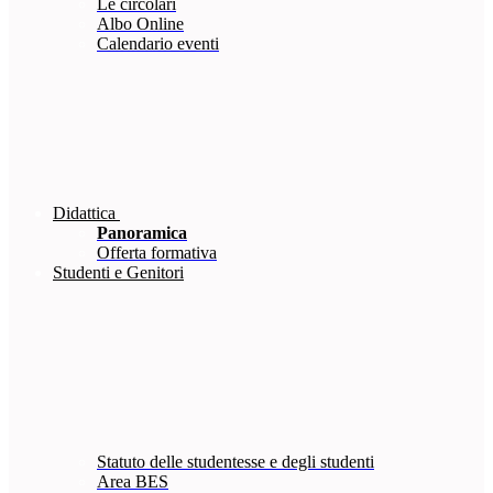
Le circolari
Albo Online
Calendario eventi
Didattica
Panoramica
Offerta formativa
Studenti e Genitori
Statuto delle studentesse e degli studenti
Area BES