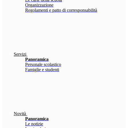
Organizzazione
Regolamenti e patto di corresponsabilità
Servizi
Panoramica
Personale scolastico
Famiglie e studenti
Novità
Panoramica
Le notizie