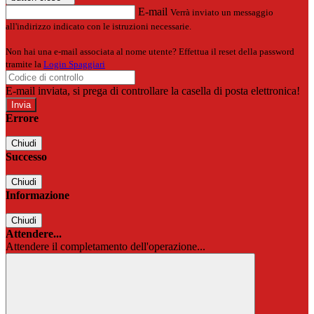
E-mail
Verrà inviato un messaggio
all'indirizzo indicato con le istruzioni necessarie.
Non hai una e-mail associata al nome utente? Effettua il reset della password
tramite la
Login Spaggiari
E-mail inviata, si prega di controllare la casella di posta elettronica!
Errore
Chiudi
Successo
Chiudi
Informazione
Chiudi
Attendere...
Attendere il completamento dell'operazione...