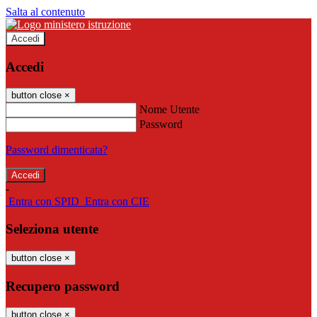
Salta al contenuto
Accedi
Accedi
button close
×
Nome Utente
Password
Password dimenticata?
-
Entra con SPID
Entra con CIE
Seleziona utente
button close
×
Recupero password
button close
×