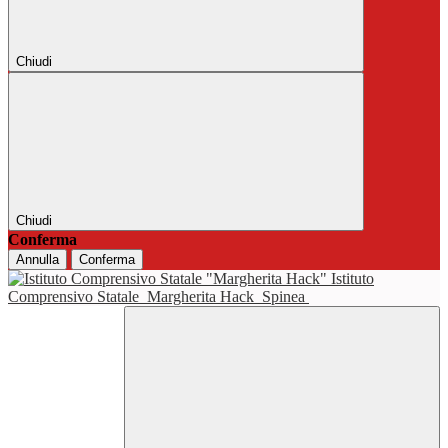
Chiudi
Chiudi
Conferma
Annulla
Conferma
Istituto
Comprensivo Statale
Margherita Hack
Spinea