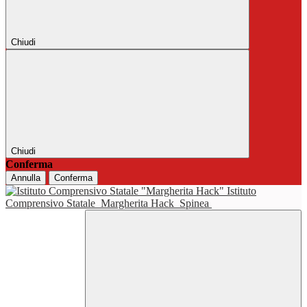
Chiudi
Chiudi
Conferma
Annulla
Conferma
Istituto
Comprensivo Statale
Margherita Hack
Spinea