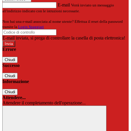
E-mail
Verrà inviato un messaggio
all'indirizzo indicato con le istruzioni necessarie.
Non hai una e-mail associata al nome utente? Effettua il reset della password
tramite la
Login Spaggiari
E-mail inviata, si prega di controllare la casella di posta elettronica!
Errore
Chiudi
Successo
Chiudi
Informazione
Chiudi
Attendere...
Attendere il completamento dell'operazione...