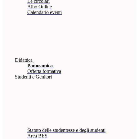
Le circolari
Albo Online
Calendario eventi
Didattica
Panoramica
Offerta formativa
Studenti e Genitori
Statuto delle studentesse e degli studenti
Area BES