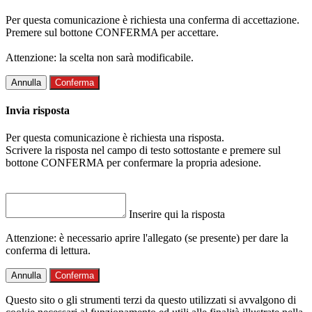
Per questa comunicazione è richiesta una conferma di accettazione.
Premere sul bottone CONFERMA per accettare.
Attenzione: la scelta non sarà modificabile.
Annulla
Conferma
Invia risposta
Per questa comunicazione è richiesta una risposta.
Scrivere la risposta nel campo di testo sottostante e premere sul
bottone CONFERMA per confermare la propria adesione.
Inserire qui la risposta
Attenzione: è necessario aprire l'allegato (se presente) per dare la
conferma di lettura.
Annulla
Conferma
Questo sito o gli strumenti terzi da questo utilizzati si avvalgono di