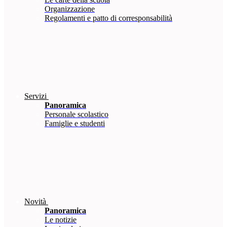
Organizzazione
Regolamenti e patto di corresponsabilità
Servizi
Panoramica
Personale scolastico
Famiglie e studenti
Novità
Panoramica
Le notizie