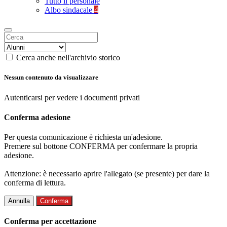
Tutto il personale
Albo sindacale
4
Cerca anche nell'archivio storico
Nessun contenuto da visualizzare
Autenticarsi per vedere i documenti privati
Conferma adesione
Per questa comunicazione è richiesta un'adesione.
Premere sul bottone CONFERMA per confermare la propria
adesione.
Attenzione: è necessario aprire l'allegato (se presente) per dare la
conferma di lettura.
Annulla
Conferma
Conferma per accettazione