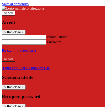
Salta al contenuto
Accedi
Accedi
button close
×
Nome Utente
Password
Password dimenticata?
-
Entra con SPID
Entra con CIE
Seleziona utente
button close
×
Recupero password
button close
×