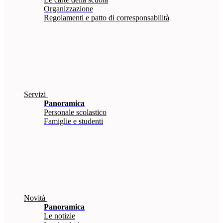
Organizzazione
Regolamenti e patto di corresponsabilità
Servizi
Panoramica
Personale scolastico
Famiglie e studenti
Novità
Panoramica
Le notizie