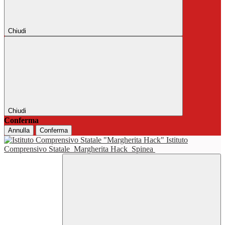
Chiudi
Chiudi
Conferma
Annulla
Conferma
Istituto
Comprensivo Statale
Margherita Hack
Spinea