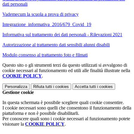
dati personali
Vademecum la scuola a prova di privacy
Integrazione_informativa_2016/679_Covid_19
Informativa sul trattamento dei dati personali - Rilevazioni 2021
Autorizzazione al trattamento dati sensibili alunni disabili
Modulo consenso al trattamento foto e filmati
Questo sito o gli strumenti terzi da questo utilizzati si avvalgono di
cookie necessari al funzionamento ed utili alle finalità illustrate nella
COOKIE POLICY
.
Personalizza
Rifiuta tutti
i cookies
Accetta tutti
i cookies
Gestione cookie
In questa schermata è possibile scegliere quali cookie consentire.
I cookie necessari sono quelli che consentono il funzionamento della
piattaforma e non è possibile disabilitarli.
Per conoscere quali sono i cookie necessari al funzionamento potete
visionare la
COOKIE POLICY
.