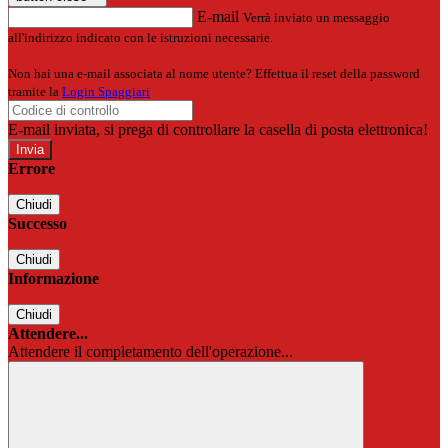
E-mail
Verrà inviato un messaggio
all'indirizzo indicato con le istruzioni necessarie.
Non hai una e-mail associata al nome utente? Effettua il reset della password
tramite la
Login Spaggiari
E-mail inviata, si prega di controllare la casella di posta elettronica!
Errore
Chiudi
Successo
Chiudi
Informazione
Chiudi
Attendere...
Attendere il completamento dell'operazione...