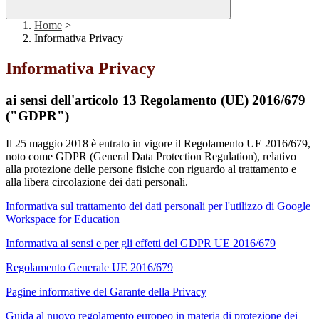
Home
>
Informativa Privacy
Informativa Privacy
ai sensi dell'articolo 13 Regolamento (UE) 2016/679
("GDPR")
Il 25 maggio 2018 è entrato in vigore il Regolamento UE 2016/679,
noto come GDPR (General Data Protection Regulation), relativo
alla protezione delle persone fisiche con riguardo al trattamento e
alla libera circolazione dei dati personali.
Informativa sul trattamento dei dati personali per l'utilizzo di Google
Workspace for Education
Informativa ai sensi e per gli effetti del GDPR UE 2016/679
Regolamento Generale UE 2016/679
Pagine informative del Garante della Privacy
Guida al nuovo regolamento europeo in materia di protezione dei