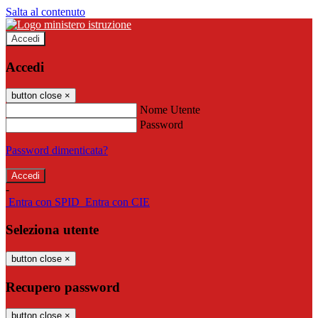
Salta al contenuto
Accedi
Accedi
button close
×
Nome Utente
Password
Password dimenticata?
-
Entra con SPID
Entra con CIE
Seleziona utente
button close
×
Recupero password
button close
×