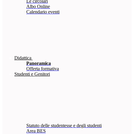
Le circolari
Albo Online
Calendario eventi
Didattica
Panoramica
Offerta formativa
Studenti e Genitori
Statuto delle studentesse e degli studenti
Area BES