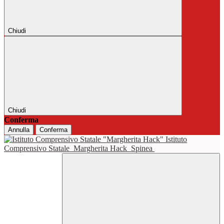
Chiudi
Chiudi
Conferma
Annulla
Conferma
Istituto
Comprensivo Statale
Margherita Hack
Spinea