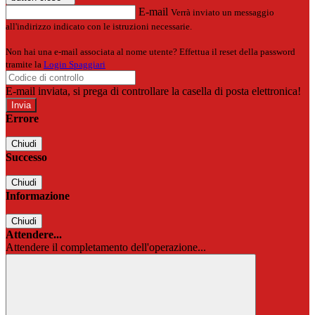
E-mail
Verrà inviato un messaggio
all'indirizzo indicato con le istruzioni necessarie.
Non hai una e-mail associata al nome utente? Effettua il reset della password
tramite la
Login Spaggiari
E-mail inviata, si prega di controllare la casella di posta elettronica!
Errore
Chiudi
Successo
Chiudi
Informazione
Chiudi
Attendere...
Attendere il completamento dell'operazione...