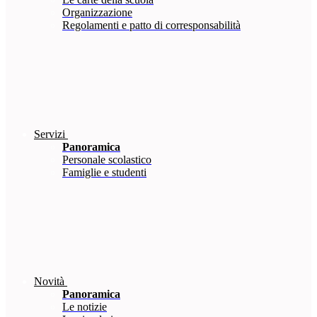
Organizzazione
Regolamenti e patto di corresponsabilità
Servizi
Panoramica
Personale scolastico
Famiglie e studenti
Novità
Panoramica
Le notizie