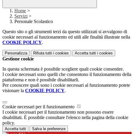
Home
>
Servizi
>
Personale Scolastico
Questo sito o gli strumenti terzi da questo utilizzati si avvalgono di
cookie necessari al funzionamento ed utili alle finalità illustrate nella
COOKIE POLICY
.
Personalizza
Rifiuta tutti
i cookies
Accetta tutti
i cookies
Gestione cookie
In questa schermata è possibile scegliere quali cookie consentire.
I cookie necessari sono quelli che consentono il funzionamento della
piattaforma e non è possibile disabilitarli.
Per conoscere quali sono i cookie necessari al funzionamento potete
visionare la
COOKIE POLICY
.
Cookie necessari per il funzionamento
I cookie necessari per il funzionamento non possono essere
disabilitati. È possibile consultare l'elenco nella pagina della cookie
policy.
Accetta tutti
Salva le preferenze