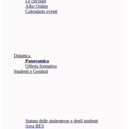
Le circolari
Albo Online
Calendario eventi
Didattica
Panoramica
Offerta formativa
Studenti e Genitori
Statuto delle studentesse e degli studenti
Area BES