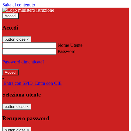
Salta al contenuto
Accedi
Accedi
button close
×
Nome Utente
Password
Password dimenticata?
-
Entra con SPID
Entra con CIE
Seleziona utente
button close
×
Recupero password
button close
×