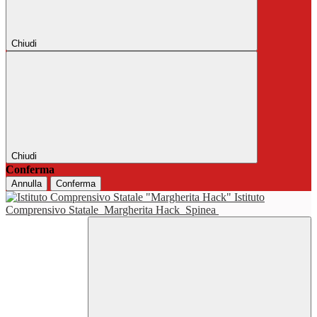
Chiudi
Chiudi
Conferma
Annulla
Conferma
Istituto
Comprensivo Statale
Margherita Hack
Spinea