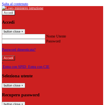
Salta al contenuto
Accedi
Accedi
button close
×
Nome Utente
Password
Password dimenticata?
-
Entra con SPID
Entra con CIE
Seleziona utente
button close
×
Recupero password
button close
×