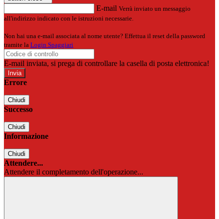
E-mail
Verrà inviato un messaggio
all'indirizzo indicato con le istruzioni necessarie.
Non hai una e-mail associata al nome utente? Effettua il reset della password
tramite la
Login Spaggiari
E-mail inviata, si prega di controllare la casella di posta elettronica!
Errore
Chiudi
Successo
Chiudi
Informazione
Chiudi
Attendere...
Attendere il completamento dell'operazione...