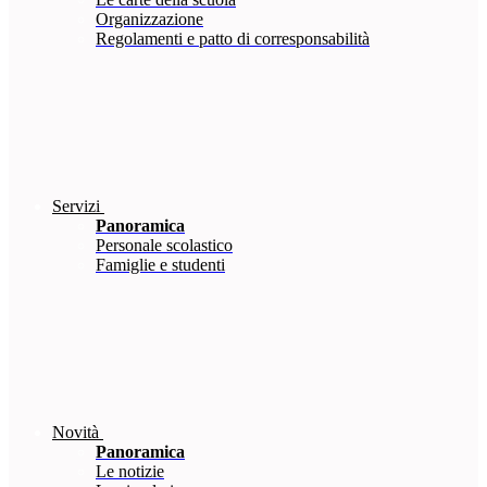
Organizzazione
Regolamenti e patto di corresponsabilità
Servizi
Panoramica
Personale scolastico
Famiglie e studenti
Novità
Panoramica
Le notizie