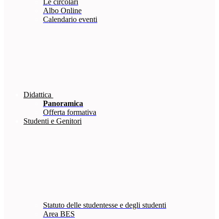
Le circolari
Albo Online
Calendario eventi
Didattica
Panoramica
Offerta formativa
Studenti e Genitori
Statuto delle studentesse e degli studenti
Area BES