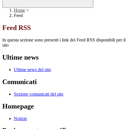
Home
>
Feed
Feed RSS
In questa sezione sono presenti i link dei Feed RSS disponibili per il
sito
Ultime news
Ultime news del sito
Comunicati
Sezione comunicati del sito
Homepage
Notizie