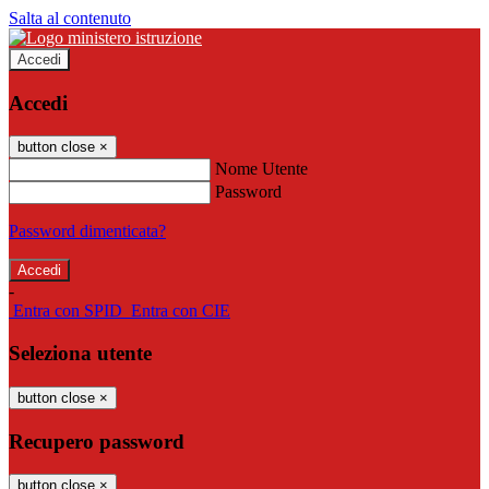
Salta al contenuto
Accedi
Accedi
button close
×
Nome Utente
Password
Password dimenticata?
-
Entra con SPID
Entra con CIE
Seleziona utente
button close
×
Recupero password
button close
×