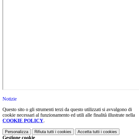
Notizie
Questo sito o gli strumenti terzi da questo utilizzati si avvalgono di
cookie necessari al funzionamento ed utili alle finalità illustrate nella
COOKIE POLICY
.
Personalizza
Rifiuta tutti
i cookies
Accetta tutti
i cookies
Gestione cookie