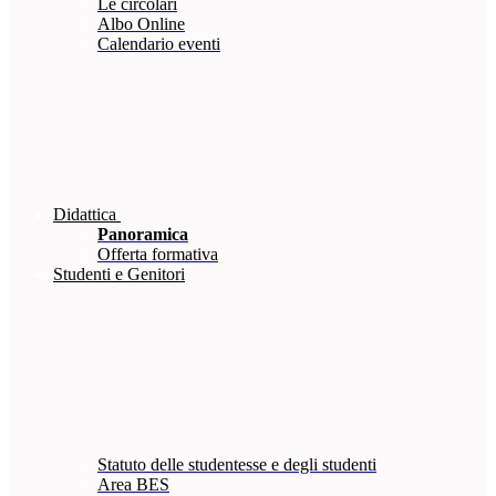
Le circolari
Albo Online
Calendario eventi
Didattica
Panoramica
Offerta formativa
Studenti e Genitori
Statuto delle studentesse e degli studenti
Area BES