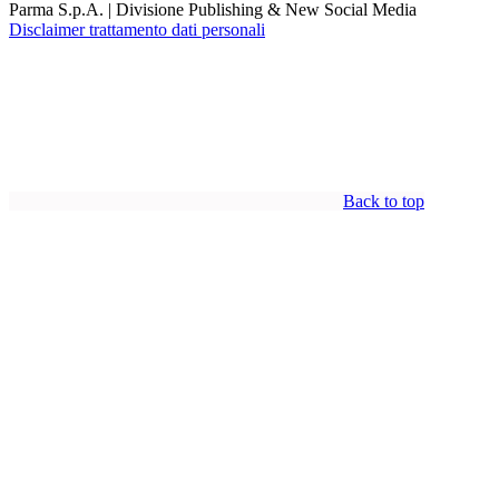
Parma S.p.A. | Divisione Publishing & New Social Media
Disclaimer trattamento dati personali
Back to top