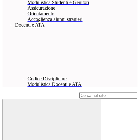
Modulistica Studenti e Genitori
Assicurazione
Orientamento
Accoglienza alunni stranieri
Docenti e ATA
Codice Disciplinare
Modulistica Docenti e ATA
Campo di ricerca per le pagine del sito