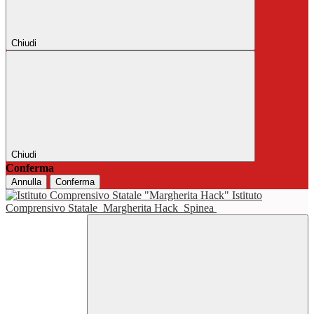
Chiudi
Chiudi
Conferma
Annulla
Conferma
Istituto
Comprensivo Statale
Margherita Hack
Spinea