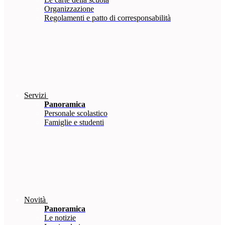
Organizzazione
Regolamenti e patto di corresponsabilità
Servizi
Panoramica
Personale scolastico
Famiglie e studenti
Novità
Panoramica
Le notizie