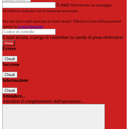
E-mail
Verrà inviato un messaggio
all'indirizzo indicato con le istruzioni necessarie.
Non hai una e-mail associata al nome utente? Effettua il reset della password
tramite la
Login Spaggiari
E-mail inviata, si prega di controllare la casella di posta elettronica!
Errore
Chiudi
Successo
Chiudi
Informazione
Chiudi
Attendere...
Attendere il completamento dell'operazione...