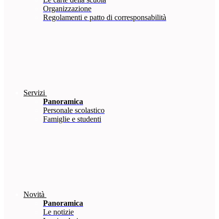
Organizzazione
Regolamenti e patto di corresponsabilità
Servizi
Panoramica
Personale scolastico
Famiglie e studenti
Novità
Panoramica
Le notizie