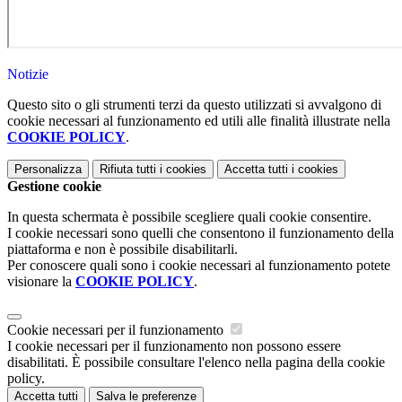
Notizie
Questo sito o gli strumenti terzi da questo utilizzati si avvalgono di
cookie necessari al funzionamento ed utili alle finalità illustrate nella
COOKIE POLICY
.
Personalizza
Rifiuta tutti
i cookies
Accetta tutti
i cookies
Gestione cookie
In questa schermata è possibile scegliere quali cookie consentire.
I cookie necessari sono quelli che consentono il funzionamento della
piattaforma e non è possibile disabilitarli.
Per conoscere quali sono i cookie necessari al funzionamento potete
visionare la
COOKIE POLICY
.
Cookie necessari per il funzionamento
I cookie necessari per il funzionamento non possono essere
disabilitati. È possibile consultare l'elenco nella pagina della cookie
policy.
Accetta tutti
Salva le preferenze