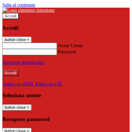
Salta al contenuto
Accedi
Accedi
button close
×
Nome Utente
Password
Password dimenticata?
-
Entra con SPID
Entra con CIE
Seleziona utente
button close
×
Recupero password
button close
×