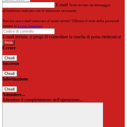
E-mail
Verrà inviato un messaggio
all'indirizzo indicato con le istruzioni necessarie.
Non hai una e-mail associata al nome utente? Effettua il reset della password
tramite la
Login Spaggiari
E-mail inviata, si prega di controllare la casella di posta elettronica!
Errore
Chiudi
Successo
Chiudi
Informazione
Chiudi
Attendere...
Attendere il completamento dell'operazione...