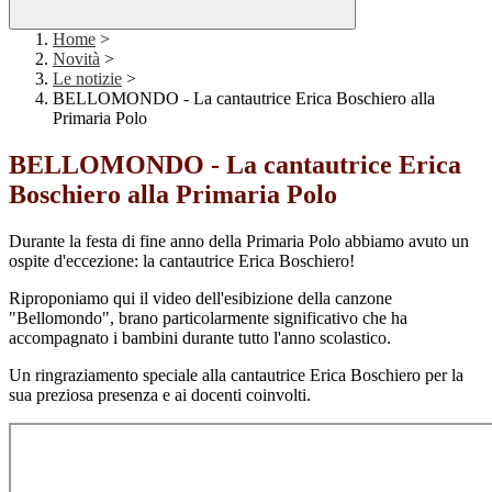
Home
>
Novità
>
Le notizie
>
BELLOMONDO - La cantautrice Erica Boschiero alla
Primaria Polo
BELLOMONDO - La cantautrice Erica
Boschiero alla Primaria Polo
Durante la festa di fine anno della Primaria Polo abbiamo avuto un
ospite d'eccezione: la cantautrice Erica Boschiero!
Riproponiamo qui il video dell'esibizione della canzone
"Bellomondo", brano particolarmente significativo che ha
accompagnato i bambini durante tutto l'anno scolastico.
Un ringraziamento speciale alla cantautrice Erica Boschiero per la
sua preziosa presenza e ai docenti coinvolti.