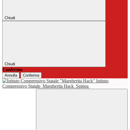
Chiudi
Chiudi
Conferma
Annulla
Conferma
Istituto
Comprensivo Statale
Margherita Hack
Spinea