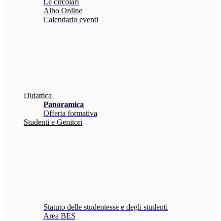
Le circolari
Albo Online
Calendario eventi
Didattica
Panoramica
Offerta formativa
Studenti e Genitori
Statuto delle studentesse e degli studenti
Area BES