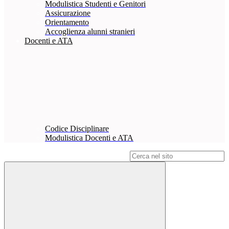
Modulistica Studenti e Genitori
Assicurazione
Orientamento
Accoglienza alunni stranieri
Docenti e ATA
Codice Disciplinare
Modulistica Docenti e ATA
Campo di ricerca per le pagine del sito