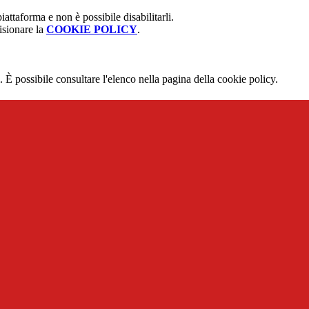
attaforma e non è possibile disabilitarli.
isionare la
COOKIE POLICY
.
 È possibile consultare l'elenco nella pagina della cookie policy.