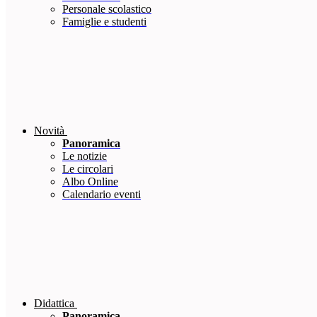
Personale scolastico
Famiglie e studenti
Novità
Panoramica
Le notizie
Le circolari
Albo Online
Calendario eventi
Didattica
Panoramica