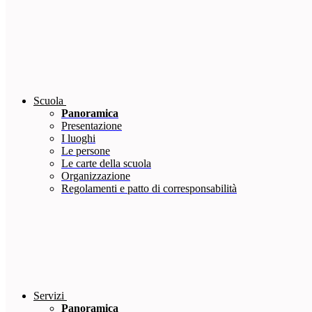
Scuola
Panoramica
Presentazione
I luoghi
Le persone
Le carte della scuola
Organizzazione
Regolamenti e patto di corresponsabilità
Servizi
Panoramica