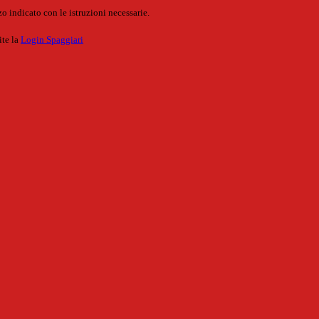
o indicato con le istruzioni necessarie.
ite la
Login Spaggiari