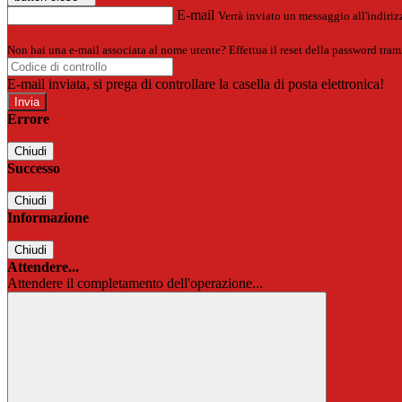
E-mail
Verrà inviato un messaggio all'indirizz
Non hai una e-mail associata al nome utente? Effettua il reset della password tram
E-mail inviata, si prega di controllare la casella di posta elettronica!
Errore
Chiudi
Successo
Chiudi
Informazione
Chiudi
Attendere...
Attendere il completamento dell'operazione...