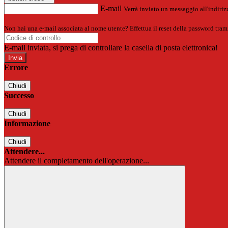
E-mail
Verrà inviato un messaggio all'indirizz
Non hai una e-mail associata al nome utente? Effettua il reset della password tram
E-mail inviata, si prega di controllare la casella di posta elettronica!
Errore
Chiudi
Successo
Chiudi
Informazione
Chiudi
Attendere...
Attendere il completamento dell'operazione...