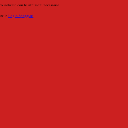
o indicato con le istruzioni necessarie.
ite la
Login Spaggiari