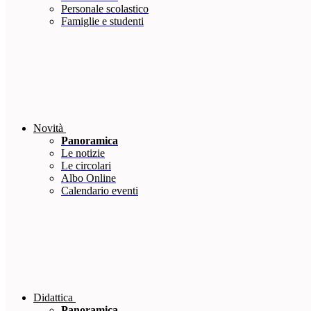
Personale scolastico
Famiglie e studenti
Novità
Panoramica
Le notizie
Le circolari
Albo Online
Calendario eventi
Didattica
Panoramica