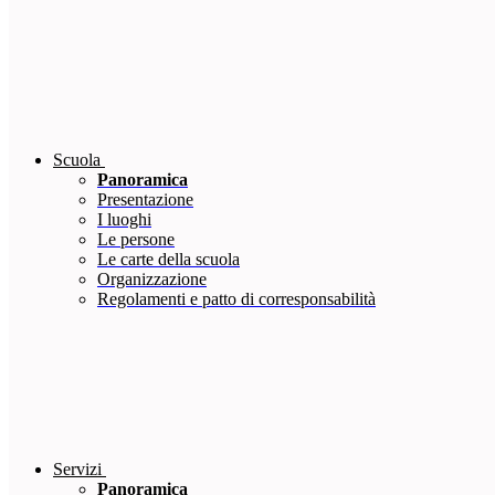
Scuola
Panoramica
Presentazione
I luoghi
Le persone
Le carte della scuola
Organizzazione
Regolamenti e patto di corresponsabilità
Servizi
Panoramica