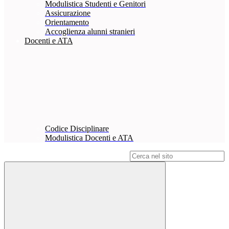
Modulistica Studenti e Genitori
Assicurazione
Orientamento
Accoglienza alunni stranieri
Docenti e ATA
Codice Disciplinare
Modulistica Docenti e ATA
Campo di ricerca per le pagine del sito