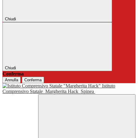
Chiudi
Chiudi
Conferma
Annulla
Conferma
Istituto
Comprensivo Statale
Margherita Hack
Spinea