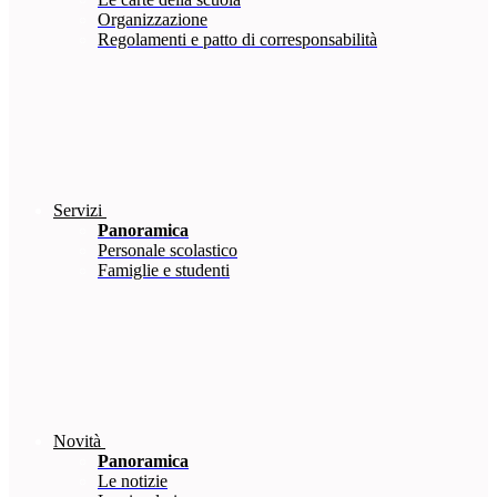
Organizzazione
Regolamenti e patto di corresponsabilità
Servizi
Panoramica
Personale scolastico
Famiglie e studenti
Novità
Panoramica
Le notizie