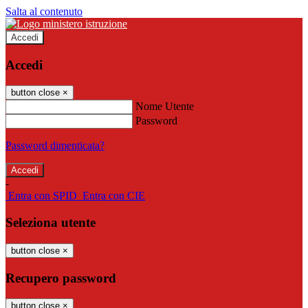
Salta al contenuto
Accedi
Accedi
button close
×
Nome Utente
Password
Password dimenticata?
-
Entra con SPID
Entra con CIE
Seleziona utente
button close
×
Recupero password
button close
×