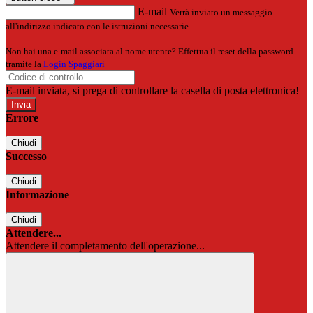
E-mail
Verrà inviato un messaggio
all'indirizzo indicato con le istruzioni necessarie.
Non hai una e-mail associata al nome utente? Effettua il reset della password
tramite la
Login Spaggiari
E-mail inviata, si prega di controllare la casella di posta elettronica!
Errore
Chiudi
Successo
Chiudi
Informazione
Chiudi
Attendere...
Attendere il completamento dell'operazione...