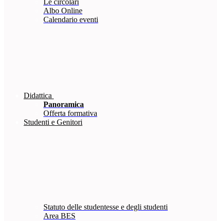
Le circolari
Albo Online
Calendario eventi
Didattica
Panoramica
Offerta formativa
Studenti e Genitori
Statuto delle studentesse e degli studenti
Area BES