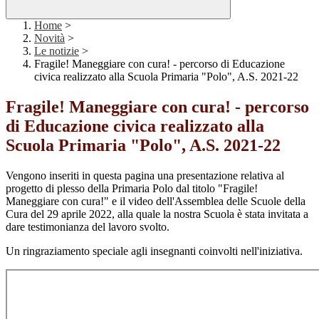
Home
>
Novità
>
Le notizie
>
Fragile! Maneggiare con cura! - percorso di Educazione
civica realizzato alla Scuola Primaria "Polo", A.S. 2021-22
Fragile! Maneggiare con cura! - percorso
di Educazione civica realizzato alla
Scuola Primaria "Polo", A.S. 2021-22
Vengono inseriti in questa pagina una presentazione relativa al
progetto di plesso della Primaria Polo dal titolo "Fragile!
Maneggiare con cura!" e il video dell'Assemblea delle Scuole della
Cura del 29 aprile 2022, alla quale la nostra Scuola è stata invitata a
dare testimonianza del lavoro svolto.
Un ringraziamento speciale agli insegnanti coinvolti nell'iniziativa.