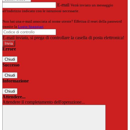
E-mail
Verrà inviato un messaggio
all'indirizzo indicato con le istruzioni necessarie.
Non hai una e-mail associata al nome utente? Effettua il reset della password
tramite la
Login Spaggiari
E-mail inviata, si prega di controllare la casella di posta elettronica!
Errore
Chiudi
Successo
Chiudi
Informazione
Chiudi
Attendere...
Attendere il completamento dell'operazione...