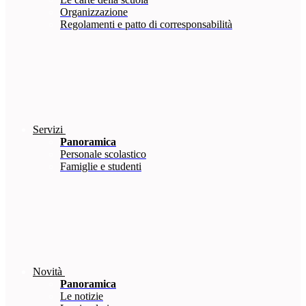
Organizzazione
Regolamenti e patto di corresponsabilità
Servizi
Panoramica
Personale scolastico
Famiglie e studenti
Novità
Panoramica
Le notizie