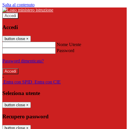
Salta al contenuto
Accedi
Accedi
button close
×
Nome Utente
Password
Password dimenticata?
-
Entra con SPID
Entra con CIE
Seleziona utente
button close
×
Recupero password
button close
×