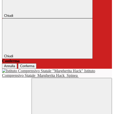
Chiudi
Chiudi
Conferma
Annulla
Conferma
Istituto
Comprensivo Statale
Margherita Hack
Spinea