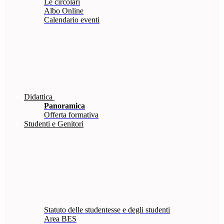
Le circolari
Albo Online
Calendario eventi
Didattica
Panoramica
Offerta formativa
Studenti e Genitori
Statuto delle studentesse e degli studenti
Area BES