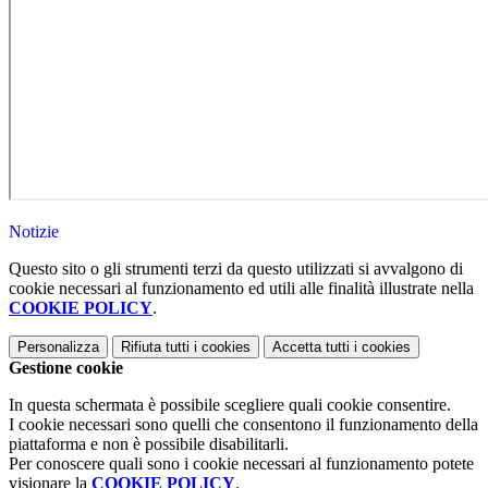
Notizie
Questo sito o gli strumenti terzi da questo utilizzati si avvalgono di
cookie necessari al funzionamento ed utili alle finalità illustrate nella
COOKIE POLICY
.
Personalizza
Rifiuta tutti
i cookies
Accetta tutti
i cookies
Gestione cookie
In questa schermata è possibile scegliere quali cookie consentire.
I cookie necessari sono quelli che consentono il funzionamento della
piattaforma e non è possibile disabilitarli.
Per conoscere quali sono i cookie necessari al funzionamento potete
visionare la
COOKIE POLICY
.