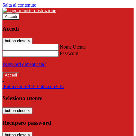
Salta al contenuto
Accedi
Accedi
button close
×
Nome Utente
Password
Password dimenticata?
-
Entra con SPID
Entra con CIE
Seleziona utente
button close
×
Recupero password
button close
×