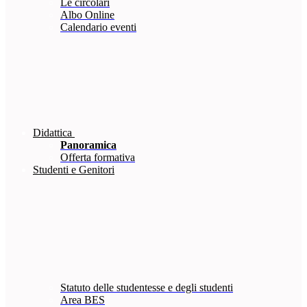
Le circolari
Albo Online
Calendario eventi
Didattica
Panoramica
Offerta formativa
Studenti e Genitori
Statuto delle studentesse e degli studenti
Area BES