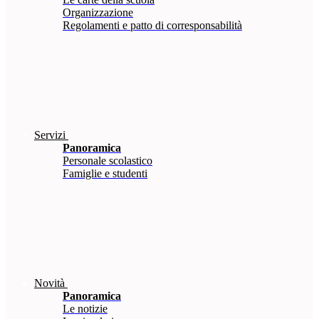
Organizzazione
Regolamenti e patto di corresponsabilità
Servizi
Panoramica
Personale scolastico
Famiglie e studenti
Novità
Panoramica
Le notizie