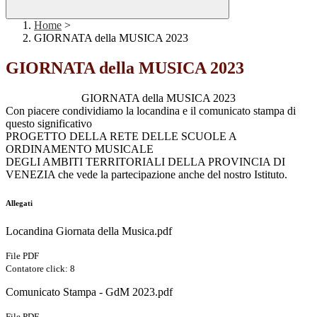
Home
>
GIORNATA della MUSICA 2023
GIORNATA della MUSICA 2023
GIORNATA della MUSICA 2023
Con piacere condividiamo la locandina e il comunicato stampa di
questo significativo
PROGETTO DELLA RETE DELLE SCUOLE A
ORDINAMENTO MUSICALE
DEGLI AMBITI TERRITORIALI DELLA PROVINCIA DI
VENEZIA che vede la partecipazione anche del nostro Istituto.
Allegati
Locandina Giornata della Musica.pdf
File PDF
Contatore click: 8
Comunicato Stampa - GdM 2023.pdf
File PDF