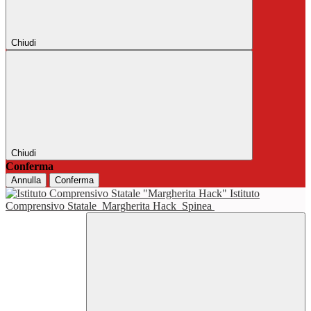
Chiudi
Chiudi
Conferma
Annulla
Conferma
Istituto
Comprensivo Statale
Margherita Hack
Spinea