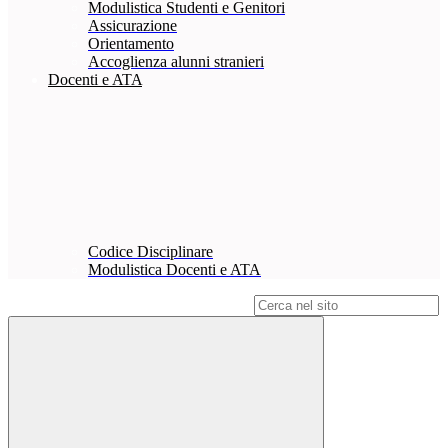
Modulistica Studenti e Genitori
Assicurazione
Orientamento
Accoglienza alunni stranieri
Docenti e ATA
Codice Disciplinare
Modulistica Docenti e ATA
Campo di ricerca per le pagine del sito