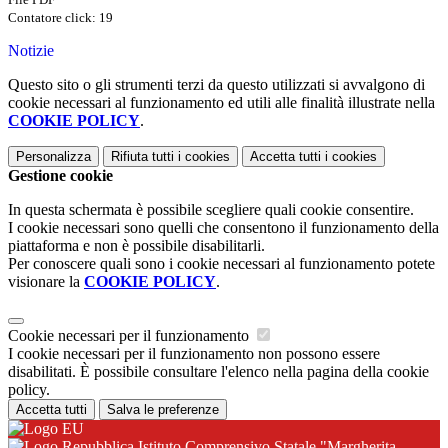
Contatore click: 19
Notizie
Questo sito o gli strumenti terzi da questo utilizzati si avvalgono di
cookie necessari al funzionamento ed utili alle finalità illustrate nella
COOKIE POLICY
.
Personalizza
Rifiuta tutti
i cookies
Accetta tutti
i cookies
Gestione cookie
In questa schermata è possibile scegliere quali cookie consentire.
I cookie necessari sono quelli che consentono il funzionamento della
piattaforma e non è possibile disabilitarli.
Per conoscere quali sono i cookie necessari al funzionamento potete
visionare la
COOKIE POLICY
.
Cookie necessari per il funzionamento
I cookie necessari per il funzionamento non possono essere
disabilitati. È possibile consultare l'elenco nella pagina della cookie
policy.
Accetta tutti
Salva le preferenze
Istituto Comprensivo Statale "Margherita