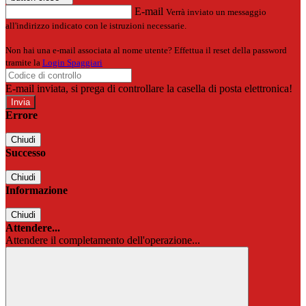
E-mail
Verrà inviato un messaggio
all'indirizzo indicato con le istruzioni necessarie.
Non hai una e-mail associata al nome utente? Effettua il reset della password
tramite la
Login Spaggiari
E-mail inviata, si prega di controllare la casella di posta elettronica!
Errore
Chiudi
Successo
Chiudi
Informazione
Chiudi
Attendere...
Attendere il completamento dell'operazione...