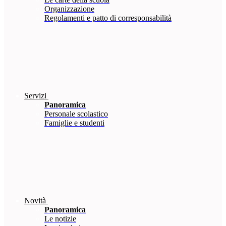
Organizzazione
Regolamenti e patto di corresponsabilità
Servizi
Panoramica
Personale scolastico
Famiglie e studenti
Novità
Panoramica
Le notizie