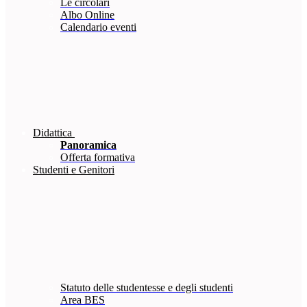
Le circolari
Albo Online
Calendario eventi
Didattica
Panoramica
Offerta formativa
Studenti e Genitori
Statuto delle studentesse e degli studenti
Area BES