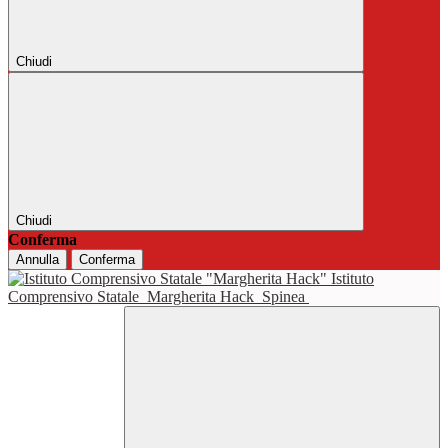
Chiudi
Chiudi
Conferma
Annulla
Conferma
Istituto
Comprensivo Statale
Margherita Hack
Spinea