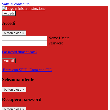
Salta al contenuto
Accedi
Accedi
button close
×
Nome Utente
Password
Password dimenticata?
-
Entra con SPID
Entra con CIE
Seleziona utente
button close
×
Recupero password
button close
×