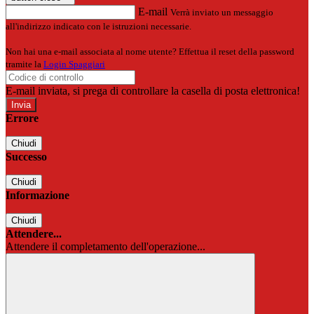
E-mail
Verrà inviato un messaggio
all'indirizzo indicato con le istruzioni necessarie.
Non hai una e-mail associata al nome utente? Effettua il reset della password
tramite la
Login Spaggiari
E-mail inviata, si prega di controllare la casella di posta elettronica!
Errore
Chiudi
Successo
Chiudi
Informazione
Chiudi
Attendere...
Attendere il completamento dell'operazione...