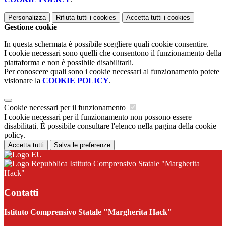
Personalizza
Rifiuta tutti
i cookies
Accetta tutti
i cookies
Gestione cookie
In questa schermata è possibile scegliere quali cookie consentire.
I cookie necessari sono quelli che consentono il funzionamento della
piattaforma e non è possibile disabilitarli.
Per conoscere quali sono i cookie necessari al funzionamento potete
visionare la
COOKIE POLICY
.
Cookie necessari per il funzionamento
I cookie necessari per il funzionamento non possono essere
disabilitati. È possibile consultare l'elenco nella pagina della cookie
policy.
Accetta tutti
Salva le preferenze
Istituto Comprensivo Statale "Margherita
Hack"
Contatti
Istituto Comprensivo Statale "Margherita Hack"