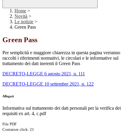
Home
>
Novità
>
Le notizie
>
Green Pass
Green Pass
Per semplicità e maggiore chiarezza in questa pagina verranno
raccolti i riferimenti normativi, le circolari e le informative sul
trattamento dei dati inerenti il Green Pass
DECRETO-LEGGE 6 agosto 2021, n. 111
DECRETO-LEGGE 10 settembre 2021, n. 122
Allegati
Informativa sul trattamento dei dati personali per la verifica dei
requisiti ex art. 4, c.pdf
File PDF
Contatore click: 21