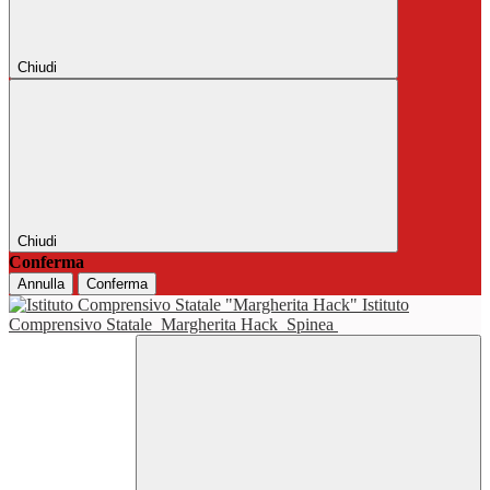
Chiudi
Chiudi
Conferma
Annulla
Conferma
Istituto
Comprensivo Statale
Margherita Hack
Spinea