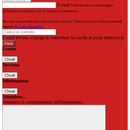
E-mail
Verrà inviato un messaggio
all'indirizzo indicato con le istruzioni necessarie.
Non hai una e-mail associata al nome utente? Effettua il reset della password
tramite la
Login Spaggiari
E-mail inviata, si prega di controllare la casella di posta elettronica!
Errore
Chiudi
Successo
Chiudi
Informazione
Chiudi
Attendere...
Attendere il completamento dell'operazione...