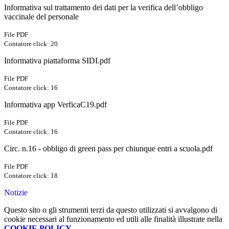
Informativa sul trattamento dei dati per la verifica dell’obbligo
vaccinale del personale
File PDF
Contatore click: 20
Informativa piattaforma SIDI.pdf
File PDF
Contatore click: 16
Informativa app VerficaC19.pdf
File PDF
Contatore click: 16
Circ. n.16 - obbligo di green pass per chiunque entri a scuola.pdf
File PDF
Contatore click: 18
Notizie
Questo sito o gli strumenti terzi da questo utilizzati si avvalgono di
cookie necessari al funzionamento ed utili alle finalità illustrate nella
COOKIE POLICY
.