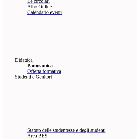
Le circolari
Albo Online
Calendario eventi
Didattica
Panoramica
Offerta formativa
Studenti e Genitori
Statuto delle studentesse e degli studenti
Area BES