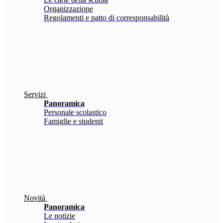
Organizzazione
Regolamenti e patto di corresponsabilità
Servizi
Panoramica
Personale scolastico
Famiglie e studenti
Novità
Panoramica
Le notizie