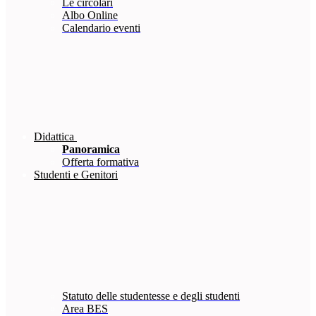
Le circolari
Albo Online
Calendario eventi
Didattica
Panoramica
Offerta formativa
Studenti e Genitori
Statuto delle studentesse e degli studenti
Area BES