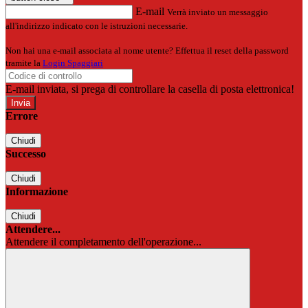
E-mail
Verrà inviato un messaggio
all'indirizzo indicato con le istruzioni necessarie.
Non hai una e-mail associata al nome utente? Effettua il reset della password
tramite la
Login Spaggiari
E-mail inviata, si prega di controllare la casella di posta elettronica!
Errore
Chiudi
Successo
Chiudi
Informazione
Chiudi
Attendere...
Attendere il completamento dell'operazione...