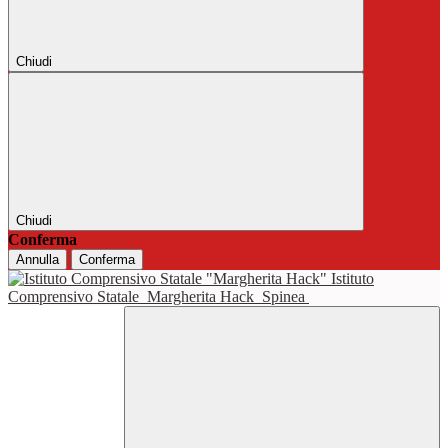
Chiudi
Chiudi
Conferma
Annulla
Conferma
Istituto
Comprensivo Statale
Margherita Hack
Spinea