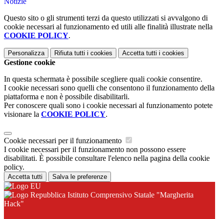
Notizie
Questo sito o gli strumenti terzi da questo utilizzati si avvalgono di
cookie necessari al funzionamento ed utili alle finalità illustrate nella
COOKIE POLICY
.
Personalizza
Rifiuta tutti
i cookies
Accetta tutti
i cookies
Gestione cookie
In questa schermata è possibile scegliere quali cookie consentire.
I cookie necessari sono quelli che consentono il funzionamento della
piattaforma e non è possibile disabilitarli.
Per conoscere quali sono i cookie necessari al funzionamento potete
visionare la
COOKIE POLICY
.
Cookie necessari per il funzionamento
I cookie necessari per il funzionamento non possono essere
disabilitati. È possibile consultare l'elenco nella pagina della cookie
policy.
Accetta tutti
Salva le preferenze
Istituto Comprensivo Statale "Margherita
Hack"