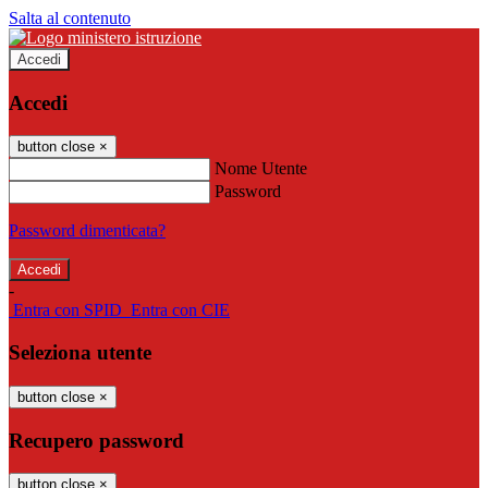
Salta al contenuto
Accedi
Accedi
button close
×
Nome Utente
Password
Password dimenticata?
-
Entra con SPID
Entra con CIE
Seleziona utente
button close
×
Recupero password
button close
×