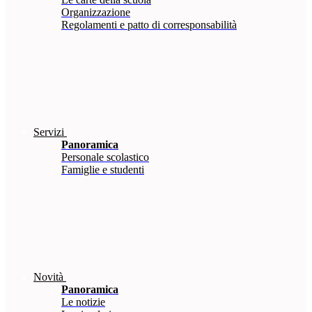
Organizzazione
Regolamenti e patto di corresponsabilità
Servizi
Panoramica
Personale scolastico
Famiglie e studenti
Novità
Panoramica
Le notizie