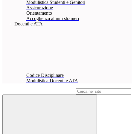
Modulistica Studenti e Genitori
Assicurazione
Orientamento
Accoglienza alunni stranieri
Docenti e ATA
Codice Disciplinare
Modulistica Docenti e ATA
Campo di ricerca per le pagine del sito