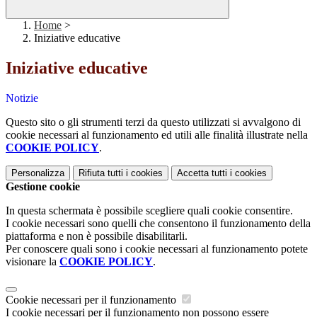
Home
>
Iniziative educative
Iniziative educative
Notizie
Questo sito o gli strumenti terzi da questo utilizzati si avvalgono di
cookie necessari al funzionamento ed utili alle finalità illustrate nella
COOKIE POLICY
.
Personalizza
Rifiuta tutti
i cookies
Accetta tutti
i cookies
Gestione cookie
In questa schermata è possibile scegliere quali cookie consentire.
I cookie necessari sono quelli che consentono il funzionamento della
piattaforma e non è possibile disabilitarli.
Per conoscere quali sono i cookie necessari al funzionamento potete
visionare la
COOKIE POLICY
.
Cookie necessari per il funzionamento
I cookie necessari per il funzionamento non possono essere