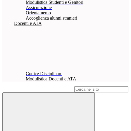
Modulistica Studenti e Genitori
Assicurazione
Orientamento
Accoglienza alunni stranieri
Docenti e ATA
Codice Disciplinare
Modulistica Docenti e ATA
Campo di ricerca per le pagine del sito