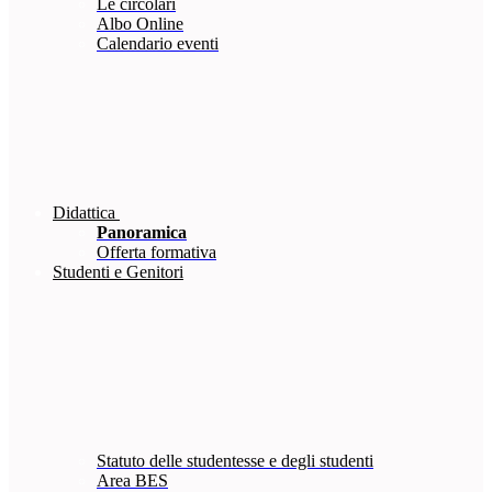
Le circolari
Albo Online
Calendario eventi
Didattica
Panoramica
Offerta formativa
Studenti e Genitori
Statuto delle studentesse e degli studenti
Area BES