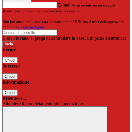
E-mail
Verrà inviato un messaggio
all'indirizzo indicato con le istruzioni necessarie.
Non hai una e-mail associata al nome utente? Effettua il reset della password
tramite la
Login Spaggiari
E-mail inviata, si prega di controllare la casella di posta elettronica!
Errore
Chiudi
Successo
Chiudi
Informazione
Chiudi
Attendere...
Attendere il completamento dell'operazione...