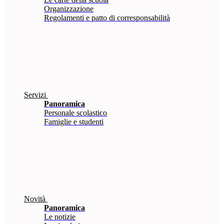
Organizzazione
Regolamenti e patto di corresponsabilità
Servizi
Panoramica
Personale scolastico
Famiglie e studenti
Novità
Panoramica
Le notizie