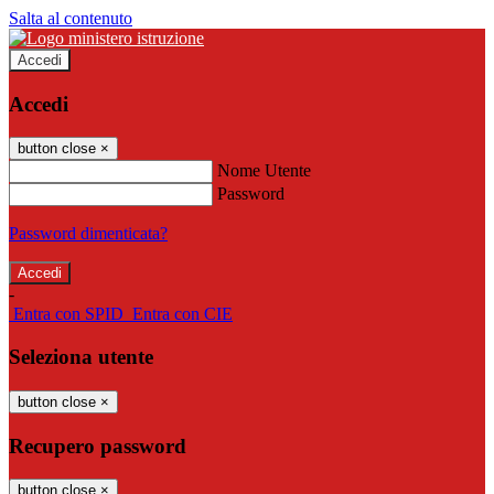
Salta al contenuto
Accedi
Accedi
button close
×
Nome Utente
Password
Password dimenticata?
-
Entra con SPID
Entra con CIE
Seleziona utente
button close
×
Recupero password
button close
×