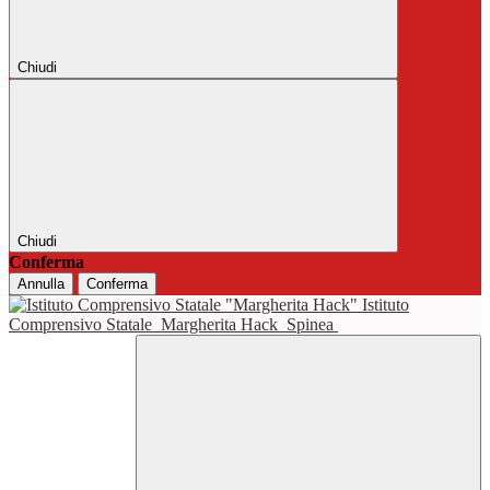
Chiudi
Chiudi
Conferma
Annulla
Conferma
Istituto
Comprensivo Statale
Margherita Hack
Spinea