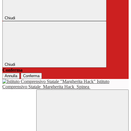
Chiudi
Chiudi
Conferma
Annulla
Conferma
Istituto
Comprensivo Statale
Margherita Hack
Spinea