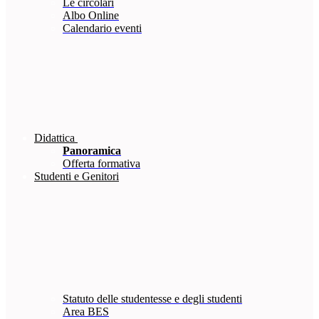
Le circolari
Albo Online
Calendario eventi
Didattica
Panoramica
Offerta formativa
Studenti e Genitori
Statuto delle studentesse e degli studenti
Area BES