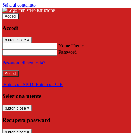
Salta al contenuto
Accedi
Accedi
button close
×
Nome Utente
Password
Password dimenticata?
-
Entra con SPID
Entra con CIE
Seleziona utente
button close
×
Recupero password
button close
×