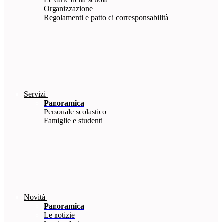
Organizzazione
Regolamenti e patto di corresponsabilità
Servizi
Panoramica
Personale scolastico
Famiglie e studenti
Novità
Panoramica
Le notizie