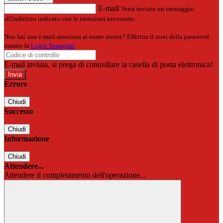
E-mail
Verrà inviato un messaggio
all'indirizzo indicato con le istruzioni necessarie.
Non hai una e-mail associata al nome utente? Effettua il reset della password
tramite la
Login Spaggiari
E-mail inviata, si prega di controllare la casella di posta elettronica!
Errore
Chiudi
Successo
Chiudi
Informazione
Chiudi
Attendere...
Attendere il completamento dell'operazione...