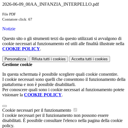
2026-06-09_00AA_INFANZIA_INTERPELLO.pdf
File PDF
Contatore click: 67
Notizie
Questo sito o gli strumenti terzi da questo utilizzati si avvalgono di
cookie necessari al funzionamento ed utili alle finalità illustrate nella
COOKIE POLICY
.
Personalizza
Rifiuta tutti
i cookies
Accetta tutti
i cookies
Gestione cookie
In questa schermata è possibile scegliere quali cookie consentire.
I cookie necessari sono quelli che consentono il funzionamento della
piattaforma e non è possibile disabilitarli.
Per conoscere quali sono i cookie necessari al funzionamento potete
visionare la
COOKIE POLICY
.
Cookie necessari per il funzionamento
I cookie necessari per il funzionamento non possono essere
disabilitati. È possibile consultare l'elenco nella pagina della cookie
policy.