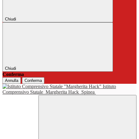
Chiudi
Chiudi
Conferma
Annulla
Conferma
Istituto
Comprensivo Statale
Margherita Hack
Spinea