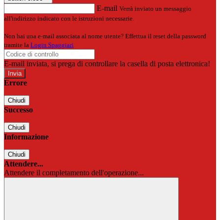
E-mail
Verrà inviato un messaggio
all'indirizzo indicato con le istruzioni necessarie.
Non hai una e-mail associata al nome utente? Effettua il reset della password
tramite la
Login Spaggiari
E-mail inviata, si prega di controllare la casella di posta elettronica!
Errore
Chiudi
Successo
Chiudi
Informazione
Chiudi
Attendere...
Attendere il completamento dell'operazione...