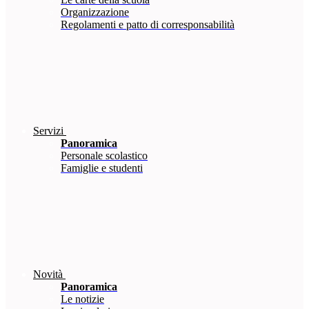
Organizzazione
Regolamenti e patto di corresponsabilità
Servizi
Panoramica
Personale scolastico
Famiglie e studenti
Novità
Panoramica
Le notizie