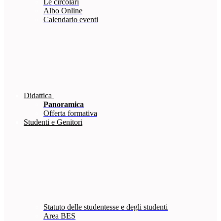
Le circolari
Albo Online
Calendario eventi
Didattica
Panoramica
Offerta formativa
Studenti e Genitori
Statuto delle studentesse e degli studenti
Area BES