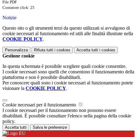
File PDF
Contatore click: 25
Notizie
Questo sito o gli strumenti terzi da questo utilizzati si avvalgono di
cookie necessari al funzionamento ed utili alle finalità illustrate nella
COOKIE POLICY
.
Personalizza
Rifiuta tutti
i cookies
Accetta tutti
i cookies
Gestione cookie
In questa schermata è possibile scegliere quali cookie consentire.
I cookie necessari sono quelli che consentono il funzionamento della
piattaforma e non è possibile disabilitarli.
Per conoscere quali sono i cookie necessari al funzionamento potete
visionare la
COOKIE POLICY
.
Cookie necessari per il funzionamento
I cookie necessari per il funzionamento non possono essere
disabilitati. È possibile consultare l'elenco nella pagina della cookie
policy.
Accetta tutti
Salva le preferenze