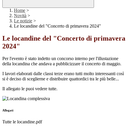
Home
>
Novità
>
Le notizie
>
Le locandine del "Concerto di primavera 2024"
Le locandine del "Concerto di primavera
2024"
Per l'evento è stato indetto un concorso interno per l'illustazione
della locandina che andava a pubblicizzare il concerto di maggio.
I lavori elaborati dalle classi terze erano tutti molto interessanti così
si è deciso di sceglierne e distribuire quattordici tra le più belle...
Il allegato le puoi vedere tutte.
Allegati
Tutte le locandine.pdf