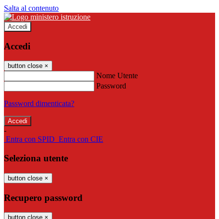
Salta al contenuto
Accedi
Accedi
button close
×
Nome Utente
Password
Password dimenticata?
-
Entra con SPID
Entra con CIE
Seleziona utente
button close
×
Recupero password
button close
×