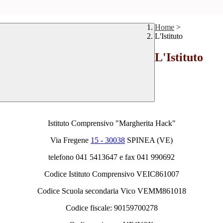
Home
>
L'Istituto
L'Istituto
Istituto Comprensivo "Margherita Hack"
Via Fregene
15 - 30038
SPINEA (VE)
telefono 041 5413647 e fax 041 990692
Codice Istituto Comprensivo VEIC861007
Codice Scuola secondaria Vico VEMM861018
Codice fiscale: 90159700278