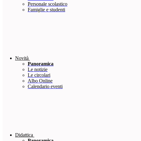
Personale scolastico
Famiglie e studenti
Novità
Panoramica
Le notizie
Le circolari
Albo Online
Calendario eventi
Didattica
Panoramica