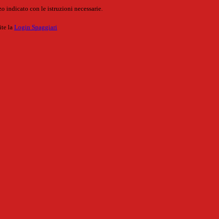
o indicato con le istruzioni necessarie.
ite la
Login Spaggiari