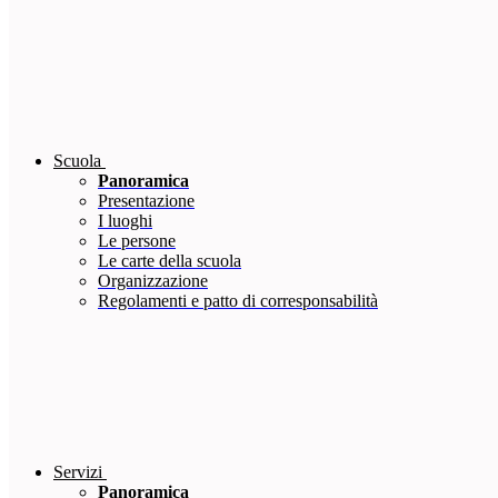
Scuola
Panoramica
Presentazione
I luoghi
Le persone
Le carte della scuola
Organizzazione
Regolamenti e patto di corresponsabilità
Servizi
Panoramica