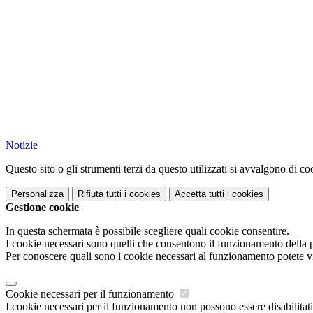
Notizie
Questo sito o gli strumenti terzi da questo utilizzati si avvalgono di coo
Personalizza
Rifiuta tutti
i cookies
Accetta tutti
i cookies
Gestione cookie
In questa schermata è possibile scegliere quali cookie consentire.
I cookie necessari sono quelli che consentono il funzionamento della pi
Per conoscere quali sono i cookie necessari al funzionamento potete v
Cookie necessari per il funzionamento
I cookie necessari per il funzionamento non possono essere disabilitati.