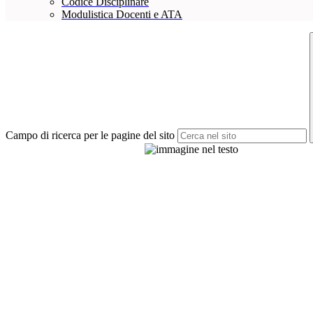
Codice Disciplinare
Modulistica Docenti e ATA
Campo di ricerca per le pagine del sito