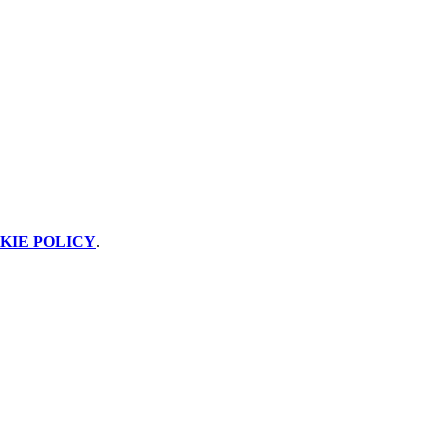
KIE POLICY
.