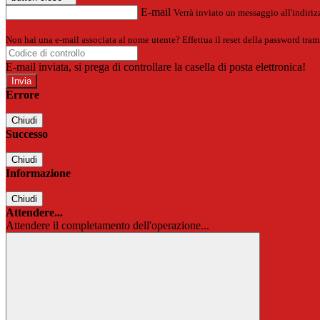
E-mail
Verrà inviato un messaggio all'indirizz
Non hai una e-mail associata al nome utente? Effettua il reset della password tram
E-mail inviata, si prega di controllare la casella di posta elettronica!
Errore
Chiudi
Successo
Chiudi
Informazione
Chiudi
Attendere...
Attendere il completamento dell'operazione...