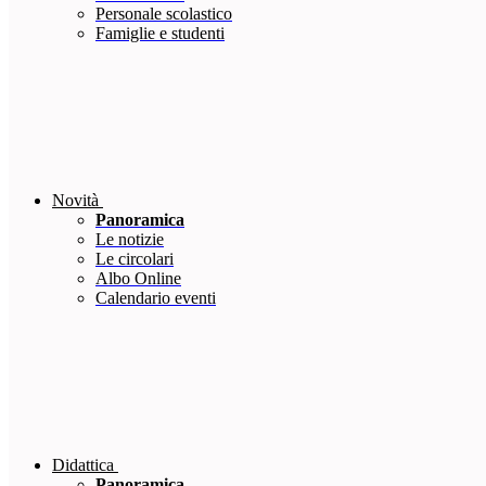
Personale scolastico
Famiglie e studenti
Novità
Panoramica
Le notizie
Le circolari
Albo Online
Calendario eventi
Didattica
Panoramica