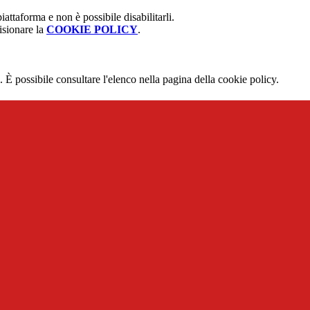
attaforma e non è possibile disabilitarli.
isionare la
COOKIE POLICY
.
 È possibile consultare l'elenco nella pagina della cookie policy.