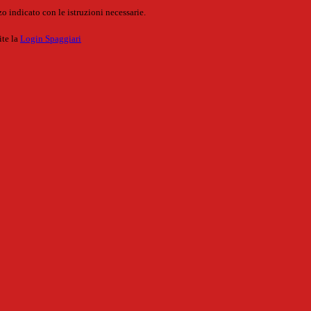
o indicato con le istruzioni necessarie.
ite la
Login Spaggiari