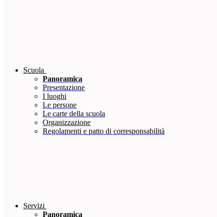
Scuola
Panoramica
Presentazione
I luoghi
Le persone
Le carte della scuola
Organizzazione
Regolamenti e patto di corresponsabilità
Servizi
Panoramica