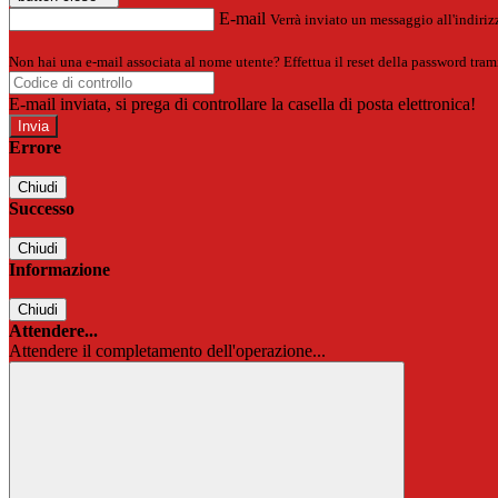
E-mail
Verrà inviato un messaggio all'indirizz
Non hai una e-mail associata al nome utente? Effettua il reset della password tram
E-mail inviata, si prega di controllare la casella di posta elettronica!
Errore
Chiudi
Successo
Chiudi
Informazione
Chiudi
Attendere...
Attendere il completamento dell'operazione...