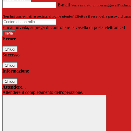
E-mail
Verrà inviato un messaggio all'indirizz
Non hai una e-mail associata al nome utente? Effettua il reset della password tram
E-mail inviata, si prega di controllare la casella di posta elettronica!
Errore
Chiudi
Successo
Chiudi
Informazione
Chiudi
Attendere...
Attendere il completamento dell'operazione...