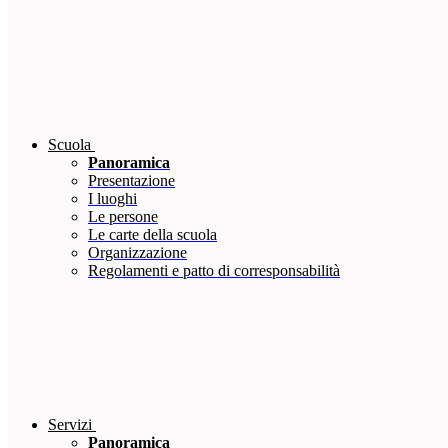
Scuola
Panoramica
Presentazione
I luoghi
Le persone
Le carte della scuola
Organizzazione
Regolamenti e patto di corresponsabilità
Servizi
Panoramica