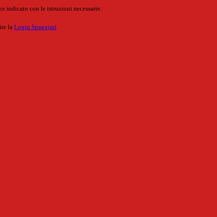
o indicato con le istruzioni necessarie.
ite la
Login Spaggiari