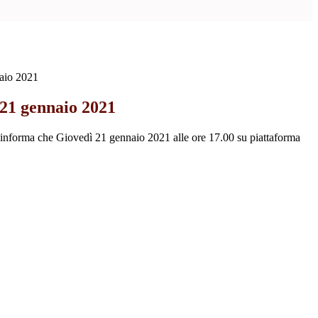
aio 2021
21 gennaio 2021
 informa che Giovedì 21 gennaio 2021 alle ore 17.00 su piattaforma