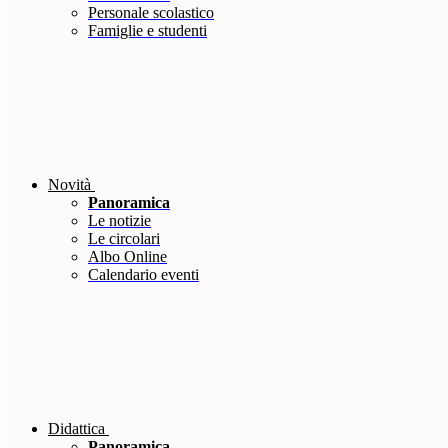
Personale scolastico
Famiglie e studenti
Novità
Panoramica
Le notizie
Le circolari
Albo Online
Calendario eventi
Didattica
Panoramica