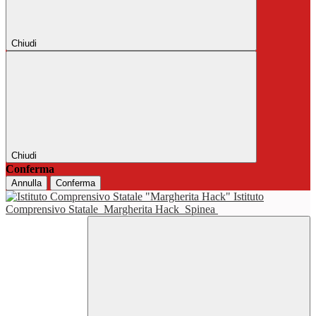
Chiudi
Chiudi
Conferma
Annulla
Conferma
Istituto
Comprensivo Statale
Margherita Hack
Spinea