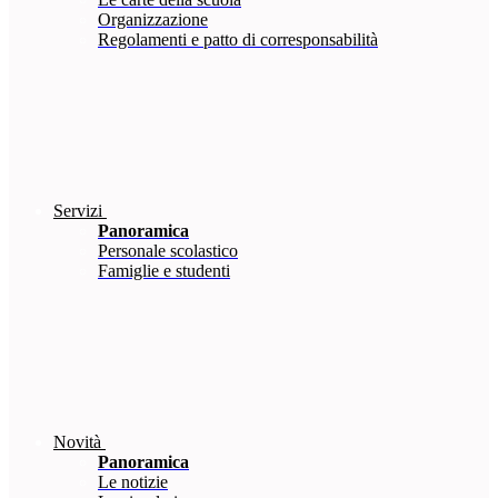
Organizzazione
Regolamenti e patto di corresponsabilità
Servizi
Panoramica
Personale scolastico
Famiglie e studenti
Novità
Panoramica
Le notizie