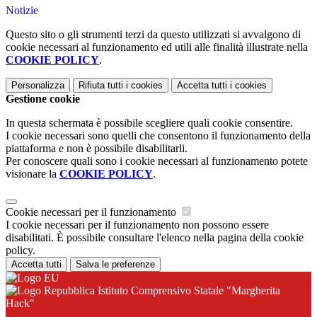
Notizie
Questo sito o gli strumenti terzi da questo utilizzati si avvalgono di
cookie necessari al funzionamento ed utili alle finalità illustrate nella
COOKIE POLICY
.
Personalizza
Rifiuta tutti
i cookies
Accetta tutti
i cookies
Gestione cookie
In questa schermata è possibile scegliere quali cookie consentire.
I cookie necessari sono quelli che consentono il funzionamento della
piattaforma e non è possibile disabilitarli.
Per conoscere quali sono i cookie necessari al funzionamento potete
visionare la
COOKIE POLICY
.
Cookie necessari per il funzionamento
I cookie necessari per il funzionamento non possono essere
disabilitati. È possibile consultare l'elenco nella pagina della cookie
policy.
Accetta tutti
Salva le preferenze
Istituto Comprensivo Statale "Margherita
Hack"