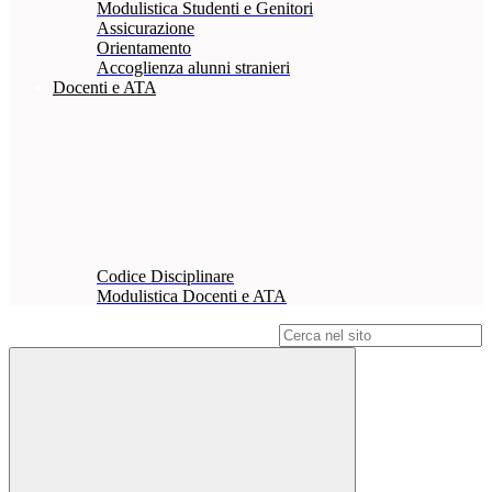
Modulistica Studenti e Genitori
Assicurazione
Orientamento
Accoglienza alunni stranieri
Docenti e ATA
Codice Disciplinare
Modulistica Docenti e ATA
Campo di ricerca per le pagine del sito