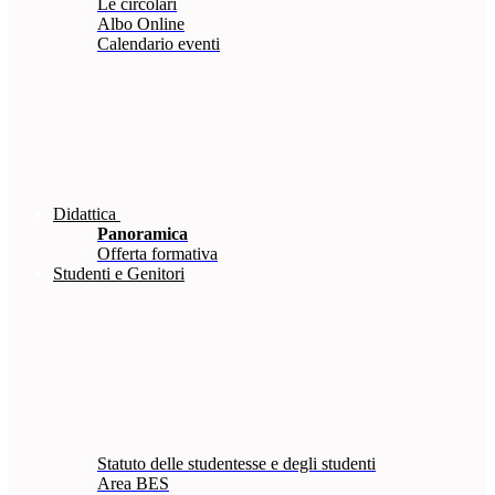
Le circolari
Albo Online
Calendario eventi
Didattica
Panoramica
Offerta formativa
Studenti e Genitori
Statuto delle studentesse e degli studenti
Area BES