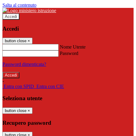
Salta al contenuto
Accedi
Accedi
button close
×
Nome Utente
Password
Password dimenticata?
-
Entra con SPID
Entra con CIE
Seleziona utente
button close
×
Recupero password
button close
×