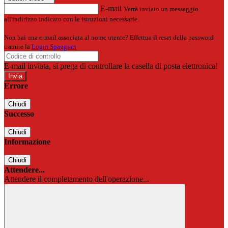
E-mail
Verrà inviato un messaggio
all'indirizzo indicato con le istruzioni necessarie.
Non hai una e-mail associata al nome utente? Effettua il reset della password
tramite la
Login Spaggiari
E-mail inviata, si prega di controllare la casella di posta elettronica!
Errore
Chiudi
Successo
Chiudi
Informazione
Chiudi
Attendere...
Attendere il completamento dell'operazione...