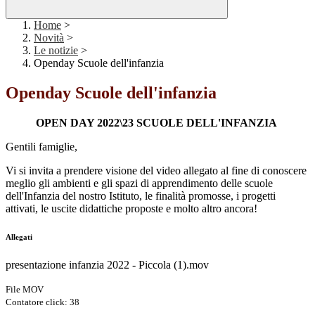
Home
>
Novità
>
Le notizie
>
Openday Scuole dell'infanzia
Openday Scuole dell'infanzia
OPEN DAY 2022\23 SCUOLE DELL'INFANZIA
Gentili famiglie,
Vi si invita a prendere visione del video allegato al fine di conoscere
meglio gli ambienti e gli spazi di apprendimento delle scuole
dell'Infanzia del nostro Istituto, le finalità promosse, i progetti
attivati, le uscite didattiche proposte e molto altro ancora!
Allegati
presentazione infanzia 2022 - Piccola (1).mov
File MOV
Contatore click: 38