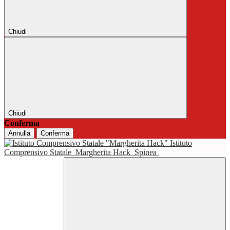
Chiudi
Chiudi
Conferma
Annulla
Conferma
Istituto
Comprensivo Statale
Margherita Hack
Spinea