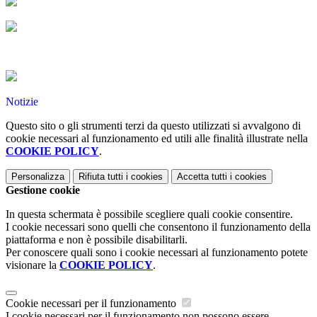
Notizie
Questo sito o gli strumenti terzi da questo utilizzati si avvalgono di
cookie necessari al funzionamento ed utili alle finalità illustrate nella
COOKIE POLICY
.
Personalizza
Rifiuta tutti
i cookies
Accetta tutti
i cookies
Gestione cookie
In questa schermata è possibile scegliere quali cookie consentire.
I cookie necessari sono quelli che consentono il funzionamento della
piattaforma e non è possibile disabilitarli.
Per conoscere quali sono i cookie necessari al funzionamento potete
visionare la
COOKIE POLICY
.
Cookie necessari per il funzionamento
I cookie necessari per il funzionamento non possono essere