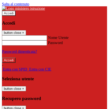
Salta al contenuto
Accedi
Accedi
button close
×
Nome Utente
Password
Password dimenticata?
-
Entra con SPID
Entra con CIE
Seleziona utente
button close
×
Recupero password
button close
×