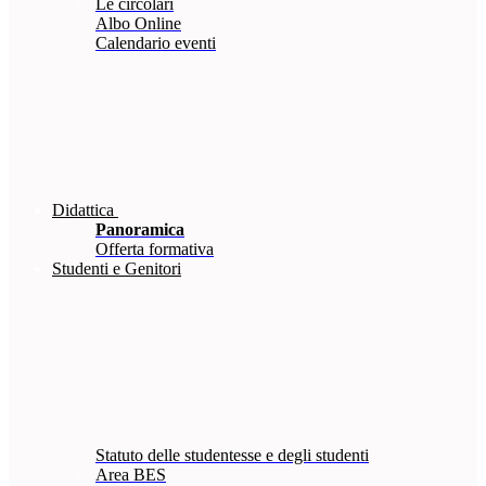
Le circolari
Albo Online
Calendario eventi
Didattica
Panoramica
Offerta formativa
Studenti e Genitori
Statuto delle studentesse e degli studenti
Area BES