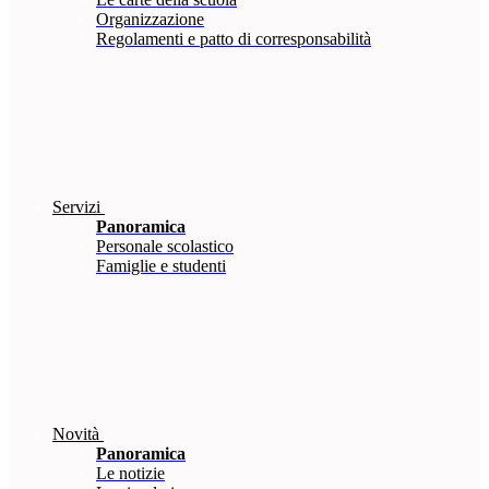
Organizzazione
Regolamenti e patto di corresponsabilità
Servizi
Panoramica
Personale scolastico
Famiglie e studenti
Novità
Panoramica
Le notizie