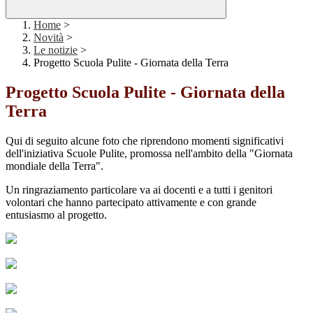
Home
>
Novità
>
Le notizie
>
Progetto Scuola Pulite - Giornata della Terra
Progetto Scuola Pulite - Giornata della
Terra
Qui di seguito alcune foto che riprendono momenti significativi
dell'iniziativa Scuole Pulite, promossa nell'ambito della "Giornata
mondiale della Terra".
Un ringraziamento particolare va ai docenti e a tutti i genitori
volontari che hanno partecipato attivamente e con grande
entusiasmo al progetto.