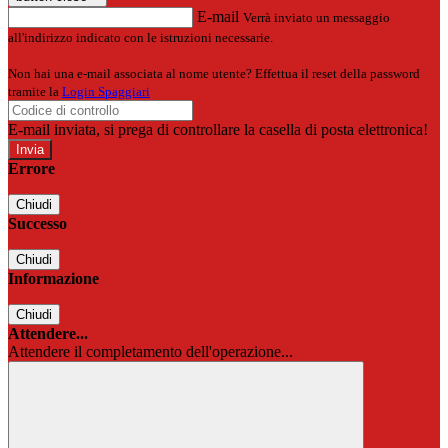
E-mail
Verrà inviato un messaggio
all'indirizzo indicato con le istruzioni necessarie.
Non hai una e-mail associata al nome utente? Effettua il reset della password
tramite la
Login Spaggiari
E-mail inviata, si prega di controllare la casella di posta elettronica!
Errore
Chiudi
Successo
Chiudi
Informazione
Chiudi
Attendere...
Attendere il completamento dell'operazione...