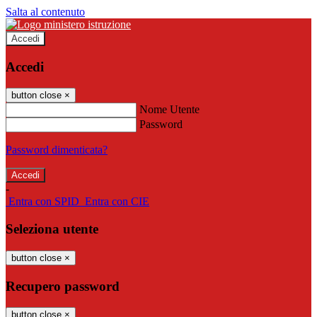
Salta al contenuto
Accedi
Accedi
button close
×
Nome Utente
Password
Password dimenticata?
-
Entra con SPID
Entra con CIE
Seleziona utente
button close
×
Recupero password
button close
×