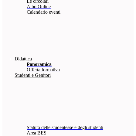
Le circolari
Albo Online
Calendario eventi
Didattica
Panoramica
Offerta formativa
Studenti e Genitori
Statuto delle studentesse e degli studenti
Area BES