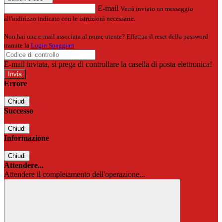
E-mail
Verrà inviato un messaggio
all'indirizzo indicato con le istruzioni necessarie.
Non hai una e-mail associata al nome utente? Effettua il reset della password
tramite la
Login Spaggiari
E-mail inviata, si prega di controllare la casella di posta elettronica!
Errore
Chiudi
Successo
Chiudi
Informazione
Chiudi
Attendere...
Attendere il completamento dell'operazione...