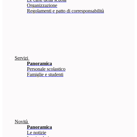
Organizzazione
Regolamenti e patto di corresponsabilità
Servizi
Panoramica
Personale scolastico
Famiglie e studenti
Novità
Panoramica
Le notizie