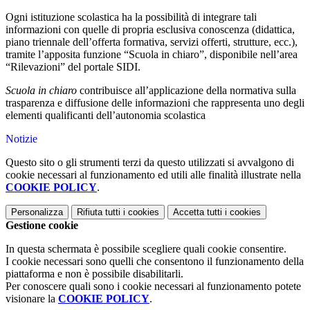
Ogni istituzione scolastica ha la possibilità di integrare tali
informazioni con quelle di propria esclusiva conoscenza (didattica,
piano triennale dell’offerta formativa, servizi offerti, strutture, ecc.),
tramite l’apposita funzione “Scuola in chiaro”, disponibile nell’area
“Rilevazioni” del portale SIDI.
Scuola in chiaro
contribuisce all’applicazione della normativa sulla
trasparenza e diffusione delle informazioni che rappresenta uno degli
elementi qualificanti dell’autonomia scolastica
Notizie
Questo sito o gli strumenti terzi da questo utilizzati si avvalgono di
cookie necessari al funzionamento ed utili alle finalità illustrate nella
COOKIE POLICY
.
Personalizza
Rifiuta tutti
i cookies
Accetta tutti
i cookies
Gestione cookie
In questa schermata è possibile scegliere quali cookie consentire.
I cookie necessari sono quelli che consentono il funzionamento della
piattaforma e non è possibile disabilitarli.
Per conoscere quali sono i cookie necessari al funzionamento potete
visionare la
COOKIE POLICY
.