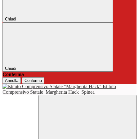
Chiudi
Chiudi
Conferma
Annulla
Conferma
Istituto
Comprensivo Statale
Margherita Hack
Spinea