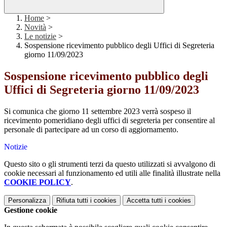
Home
>
Novità
>
Le notizie
>
Sospensione ricevimento pubblico degli Uffici di Segreteria
giorno 11/09/2023
Sospensione ricevimento pubblico degli
Uffici di Segreteria giorno 11/09/2023
Si comunica che giorno 11 settembre 2023 verrà sospeso il
ricevimento pomeridiano degli uffici di segreteria
per consentire al
personale di partecipare ad un corso di aggiornamento.
Notizie
Questo sito o gli strumenti terzi da questo utilizzati si avvalgono di
cookie necessari al funzionamento ed utili alle finalità illustrate nella
COOKIE POLICY
.
Personalizza
Rifiuta tutti
i cookies
Accetta tutti
i cookies
Gestione cookie