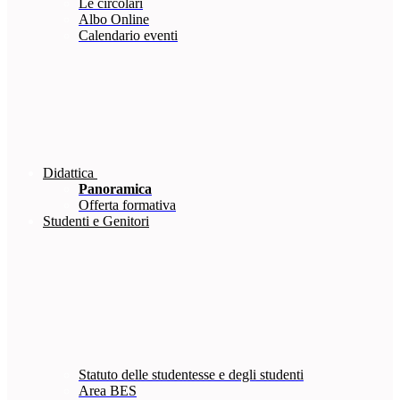
Le circolari
Albo Online
Calendario eventi
Didattica
Panoramica
Offerta formativa
Studenti e Genitori
Statuto delle studentesse e degli studenti
Area BES