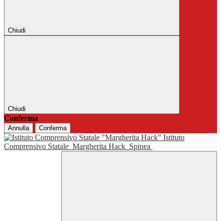
Chiudi
Chiudi
Conferma
Annulla
Conferma
Istituto
Comprensivo Statale
Margherita Hack
Spinea