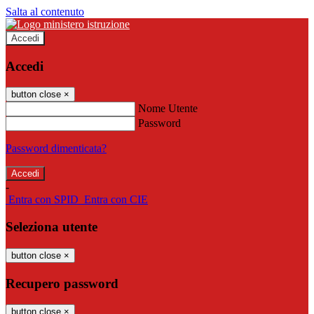
Salta al contenuto
Accedi
Accedi
button close
×
Nome Utente
Password
Password dimenticata?
-
Entra con SPID
Entra con CIE
Seleziona utente
button close
×
Recupero password
button close
×