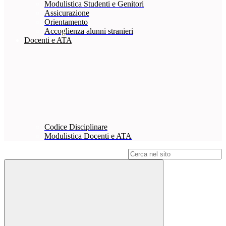
Modulistica Studenti e Genitori
Assicurazione
Orientamento
Accoglienza alunni stranieri
Docenti e ATA
Codice Disciplinare
Modulistica Docenti e ATA
Campo di ricerca per le pagine del sito