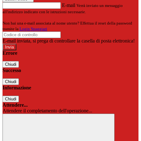
E-mail
Verrà inviato un messaggio
all'indirizzo indicato con le istruzioni necessarie.
Non hai una e-mail associata al nome utente? Effettua il reset della password
tramite la
Login Spaggiari
E-mail inviata, si prega di controllare la casella di posta elettronica!
Errore
Chiudi
Successo
Chiudi
Informazione
Chiudi
Attendere...
Attendere il completamento dell'operazione...