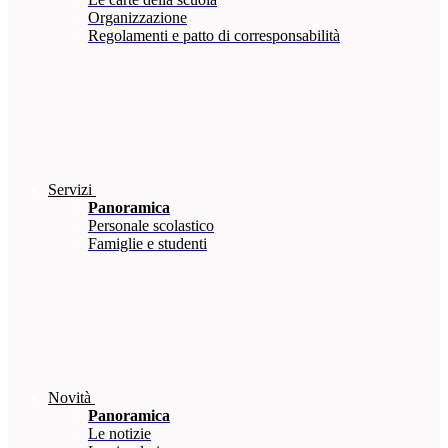
Organizzazione
Regolamenti e patto di corresponsabilità
Servizi
Panoramica
Personale scolastico
Famiglie e studenti
Novità
Panoramica
Le notizie