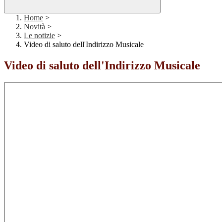
Home
>
Novità
>
Le notizie
>
Video di saluto dell'Indirizzo Musicale
Video di saluto dell'Indirizzo Musicale