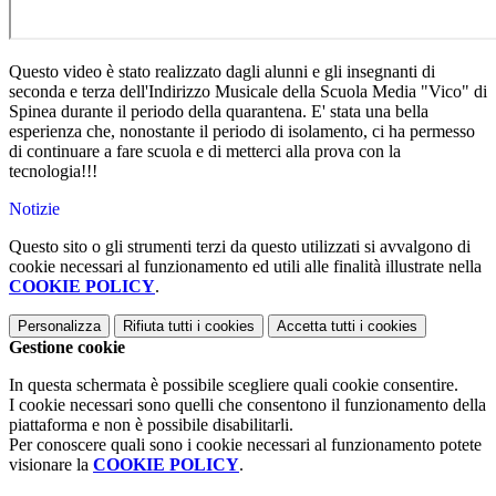
Questo video è stato realizzato dagli alunni e gli insegnanti di
seconda e terza dell'Indirizzo Musicale della Scuola Media "Vico" di
Spinea durante il periodo della quarantena. E' stata una bella
esperienza che, nonostante il periodo di isolamento, ci ha permesso
di continuare a fare scuola e di metterci alla prova con la
tecnologia!!!
Notizie
Questo sito o gli strumenti terzi da questo utilizzati si avvalgono di
cookie necessari al funzionamento ed utili alle finalità illustrate nella
COOKIE POLICY
.
Personalizza
Rifiuta tutti
i cookies
Accetta tutti
i cookies
Gestione cookie
In questa schermata è possibile scegliere quali cookie consentire.
I cookie necessari sono quelli che consentono il funzionamento della
piattaforma e non è possibile disabilitarli.
Per conoscere quali sono i cookie necessari al funzionamento potete
visionare la
COOKIE POLICY
.