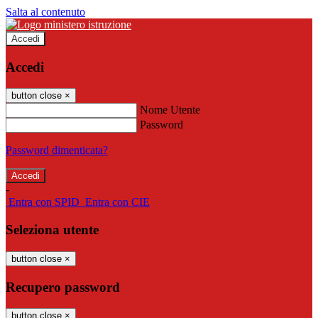
Salta al contenuto
Accedi
Accedi
button close
×
Nome Utente
Password
Password dimenticata?
-
Entra con SPID
Entra con CIE
Seleziona utente
button close
×
Recupero password
button close
×