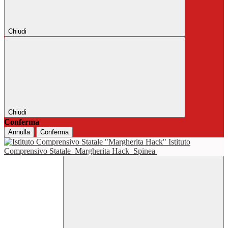
Chiudi
Chiudi
Conferma
Annulla
Conferma
Istituto
Comprensivo Statale
Margherita Hack
Spinea