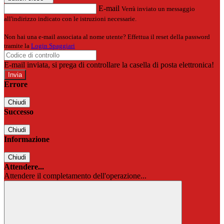
E-mail
Verrà inviato un messaggio
all'indirizzo indicato con le istruzioni necessarie.
Non hai una e-mail associata al nome utente? Effettua il reset della password
tramite la
Login Spaggiari
E-mail inviata, si prega di controllare la casella di posta elettronica!
Errore
Chiudi
Successo
Chiudi
Informazione
Chiudi
Attendere...
Attendere il completamento dell'operazione...