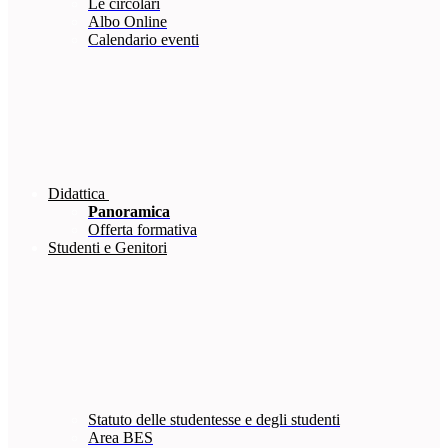
Le circolari
Albo Online
Calendario eventi
Didattica
Panoramica
Offerta formativa
Studenti e Genitori
Statuto delle studentesse e degli studenti
Area BES