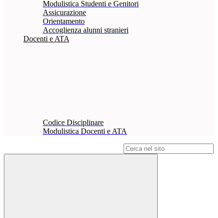
Modulistica Studenti e Genitori
Assicurazione
Orientamento
Accoglienza alunni stranieri
Docenti e ATA
Codice Disciplinare
Modulistica Docenti e ATA
Campo di ricerca per le pagine del sito