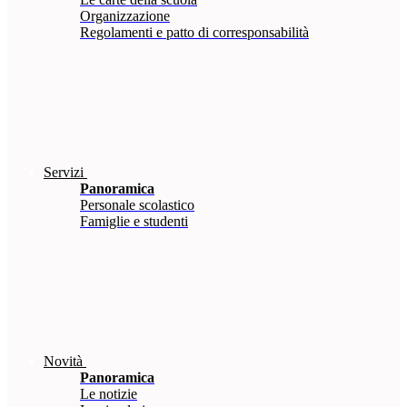
Organizzazione
Regolamenti e patto di corresponsabilità
Servizi
Panoramica
Personale scolastico
Famiglie e studenti
Novità
Panoramica
Le notizie