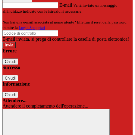
E-mail
Verrà inviato un messaggio
all'indirizzo indicato con le istruzioni necessarie.
Non hai una e-mail associata al nome utente? Effettua il reset della password
tramite la
Login Spaggiari
E-mail inviata, si prega di controllare la casella di posta elettronica!
Errore
Chiudi
Successo
Chiudi
Informazione
Chiudi
Attendere...
Attendere il completamento dell'operazione...