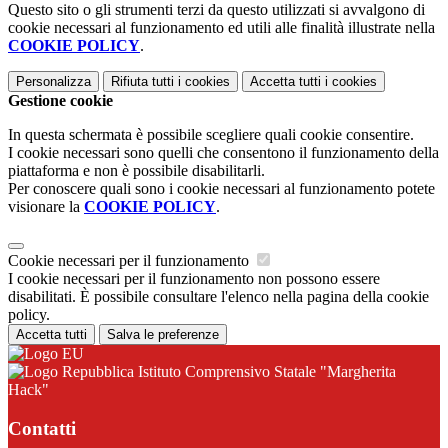
Questo sito o gli strumenti terzi da questo utilizzati si avvalgono di
cookie necessari al funzionamento ed utili alle finalità illustrate nella
COOKIE POLICY
.
Personalizza
Rifiuta tutti
i cookies
Accetta tutti
i cookies
Gestione cookie
In questa schermata è possibile scegliere quali cookie consentire.
I cookie necessari sono quelli che consentono il funzionamento della
piattaforma e non è possibile disabilitarli.
Per conoscere quali sono i cookie necessari al funzionamento potete
visionare la
COOKIE POLICY
.
Cookie necessari per il funzionamento
I cookie necessari per il funzionamento non possono essere
disabilitati. È possibile consultare l'elenco nella pagina della cookie
policy.
Accetta tutti
Salva le preferenze
Istituto Comprensivo Statale "Margherita
Hack"
Contatti