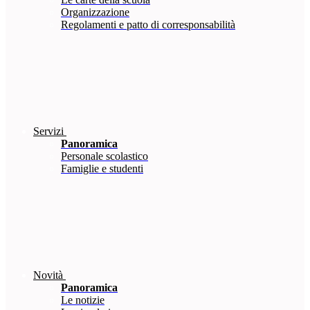
Organizzazione
Regolamenti e patto di corresponsabilità
Servizi
Panoramica
Personale scolastico
Famiglie e studenti
Novità
Panoramica
Le notizie