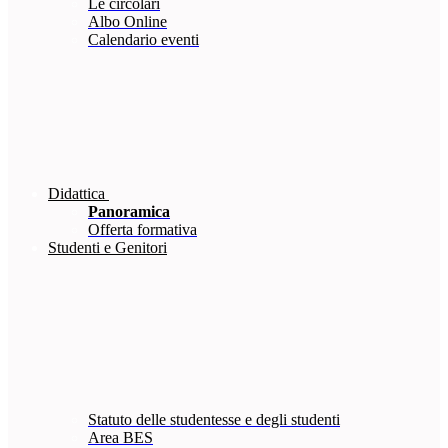
Le circolari
Albo Online
Calendario eventi
Didattica
Panoramica
Offerta formativa
Studenti e Genitori
Statuto delle studentesse e degli studenti
Area BES