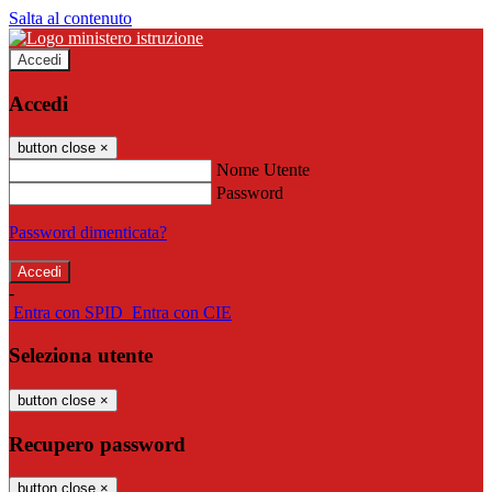
Salta al contenuto
Accedi
Accedi
button close
×
Nome Utente
Password
Password dimenticata?
-
Entra con SPID
Entra con CIE
Seleziona utente
button close
×
Recupero password
button close
×