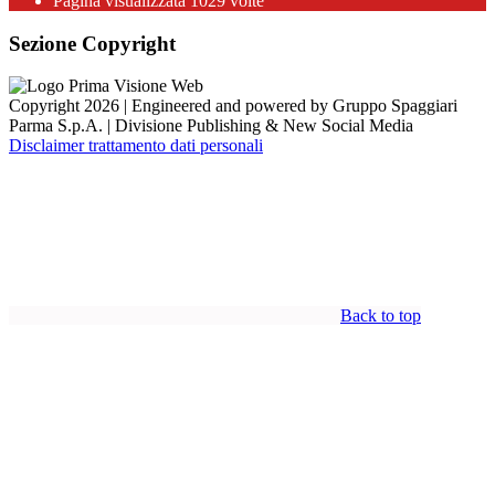
Pagina visualizzata
1029
volte
Sezione Copyright
Copyright 2026 | Engineered and powered by Gruppo Spaggiari
Parma S.p.A. | Divisione Publishing & New Social Media
Disclaimer trattamento dati personali
Back to top