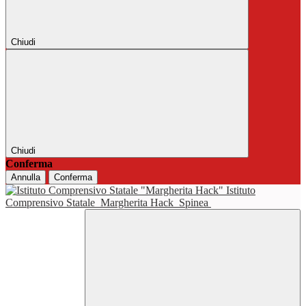
Chiudi
Chiudi
Conferma
Annulla
Conferma
Istituto
Comprensivo Statale
Margherita Hack
Spinea