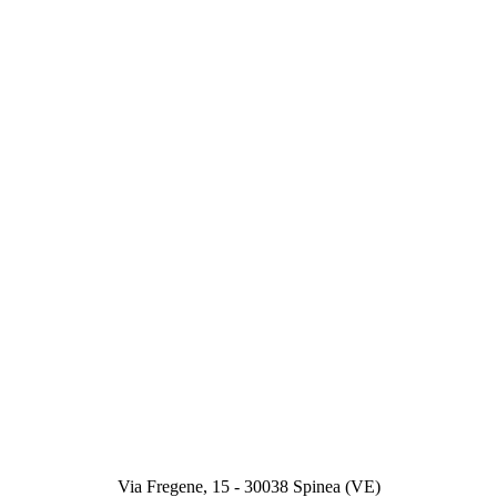
Via Fregene, 15 - 30038 Spinea (VE)