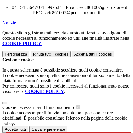
Tel. 041 5413647/ 041 997534 - Email: veic861007@istruzione.it -
PEC: veic861007@pec.istruzione.it
Notizie
Questo sito o gli strumenti terzi da questo utilizzati si avvalgono di
cookie necessari al funzionamento ed utili alle finalità illustrate nella
COOKIE POLICY
.
Personalizza
Rifiuta tutti
i cookies
Accetta tutti
i cookies
Gestione cookie
In questa schermata è possibile scegliere quali cookie consentire.
I cookie necessari sono quelli che consentono il funzionamento della
piattaforma e non è possibile disabilitarli.
Per conoscere quali sono i cookie necessari al funzionamento potete
visionare la
COOKIE POLICY
.
Cookie necessari per il funzionamento
I cookie necessari per il funzionamento non possono essere
disabilitati. È possibile consultare l'elenco nella pagina della cookie
policy.
Accetta tutti
Salva le preferenze