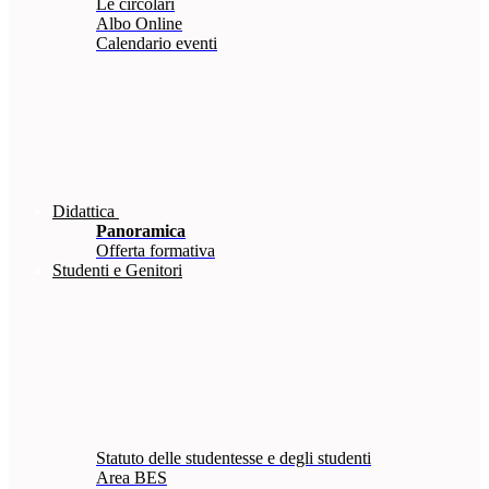
Le circolari
Albo Online
Calendario eventi
Didattica
Panoramica
Offerta formativa
Studenti e Genitori
Statuto delle studentesse e degli studenti
Area BES