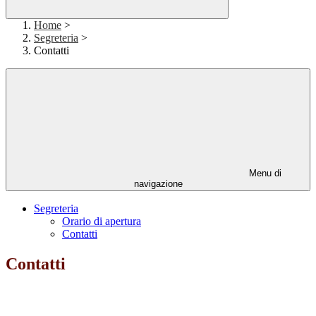
Home
>
Segreteria
>
Contatti
Menu di
navigazione
Segreteria
Orario di apertura
Contatti
Contatti