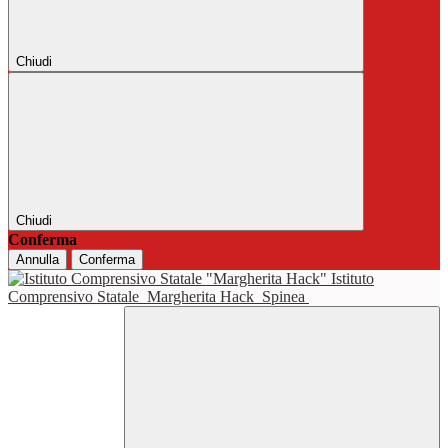
Chiudi
Chiudi
Conferma
Annulla
Conferma
Istituto
Comprensivo Statale
Margherita Hack
Spinea