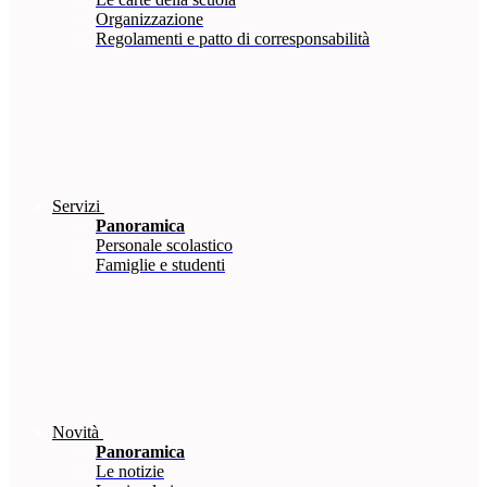
Organizzazione
Regolamenti e patto di corresponsabilità
Servizi
Panoramica
Personale scolastico
Famiglie e studenti
Novità
Panoramica
Le notizie