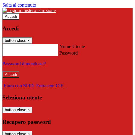
Salta al contenuto
Accedi
Accedi
button close
×
Nome Utente
Password
Password dimenticata?
-
Entra con SPID
Entra con CIE
Seleziona utente
button close
×
Recupero password
button close
×