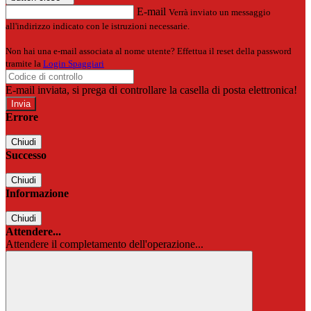
E-mail
Verrà inviato un messaggio
all'indirizzo indicato con le istruzioni necessarie.
Non hai una e-mail associata al nome utente? Effettua il reset della password
tramite la
Login Spaggiari
E-mail inviata, si prega di controllare la casella di posta elettronica!
Errore
Chiudi
Successo
Chiudi
Informazione
Chiudi
Attendere...
Attendere il completamento dell'operazione...