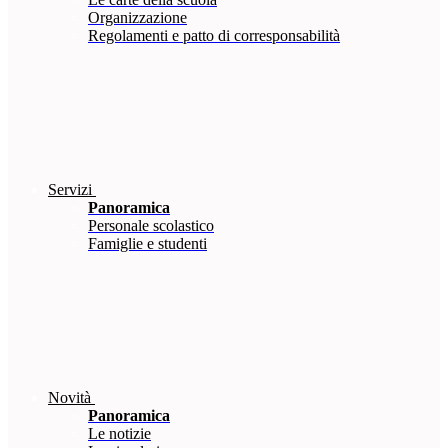
Organizzazione
Regolamenti e patto di corresponsabilità
Servizi
Panoramica
Personale scolastico
Famiglie e studenti
Novità
Panoramica
Le notizie