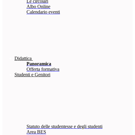
Le circolari
Albo Online
Calendario eventi
Didattica
Panoramica
Offerta formativa
Studenti e Genitori
Statuto delle studentesse e degli studenti
Area BES