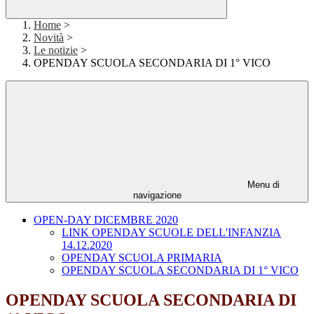
Home
>
Novità
>
Le notizie
>
OPENDAY SCUOLA SECONDARIA DI 1° VICO
Menu di
navigazione
OPEN-DAY DICEMBRE 2020
LINK OPENDAY SCUOLE DELL'INFANZIA
14.12.2020
OPENDAY SCUOLA PRIMARIA
OPENDAY SCUOLA SECONDARIA DI 1° VICO
OPENDAY SCUOLA SECONDARIA DI