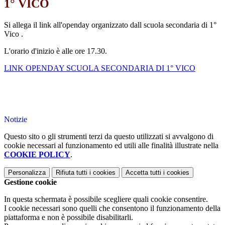
1° VICO
Si allega il link all'openday organizzato dall scuola secondaria di 1°
Vico .
L'orario d'inizio è alle ore 17.30.
LINK OPENDAY SCUOLA SECONDARIA DI 1° VICO
Notizie
Questo sito o gli strumenti terzi da questo utilizzati si avvalgono di
cookie necessari al funzionamento ed utili alle finalità illustrate nella
COOKIE POLICY
.
Personalizza
Rifiuta tutti
i cookies
Accetta tutti
i cookies
Gestione cookie
In questa schermata è possibile scegliere quali cookie consentire.
I cookie necessari sono quelli che consentono il funzionamento della
piattaforma e non è possibile disabilitarli.