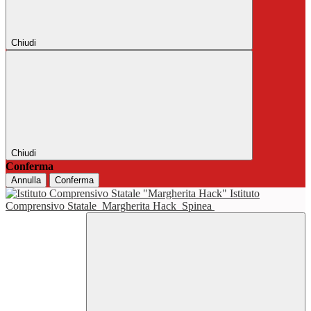
Chiudi
Chiudi
Conferma
Annulla
Conferma
Istituto
Comprensivo Statale
Margherita Hack
Spinea