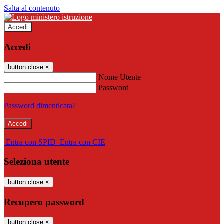
Salta al contenuto
Accedi
Accedi
button close
×
Nome Utente
Password
Password dimenticata?
-
Entra con SPID
Entra con CIE
Seleziona utente
button close
×
Recupero password
button close
×