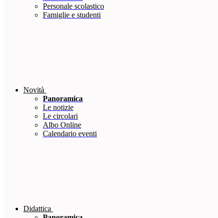
Personale scolastico
Famiglie e studenti
Novità
Panoramica
Le notizie
Le circolari
Albo Online
Calendario eventi
Didattica
Panoramica