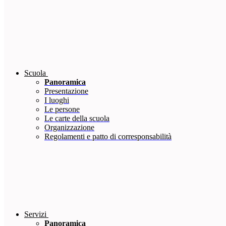
Scuola
Panoramica
Presentazione
I luoghi
Le persone
Le carte della scuola
Organizzazione
Regolamenti e patto di corresponsabilità
Servizi
Panoramica