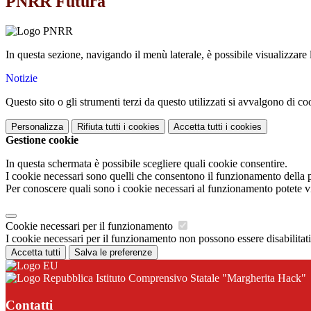
PNRR Futura
In questa sezione, navigando il menù laterale, è possibile visualizzare
Notizie
Questo sito o gli strumenti terzi da questo utilizzati si avvalgono di coo
Personalizza
Rifiuta tutti
i cookies
Accetta tutti
i cookies
Gestione cookie
In questa schermata è possibile scegliere quali cookie consentire.
I cookie necessari sono quelli che consentono il funzionamento della pi
Per conoscere quali sono i cookie necessari al funzionamento potete v
Cookie necessari per il funzionamento
I cookie necessari per il funzionamento non possono essere disabilitati.
Accetta tutti
Salva le preferenze
Istituto Comprensivo Statale "Margherita Hack"
Contatti