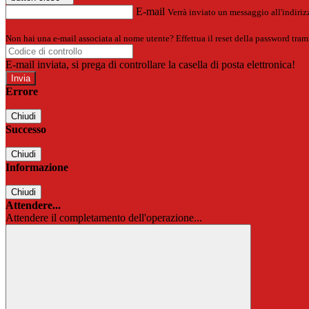
E-mail
Verrà inviato un messaggio all'indirizz
Non hai una e-mail associata al nome utente? Effettua il reset della password tram
E-mail inviata, si prega di controllare la casella di posta elettronica!
Errore
Chiudi
Successo
Chiudi
Informazione
Chiudi
Attendere...
Attendere il completamento dell'operazione...