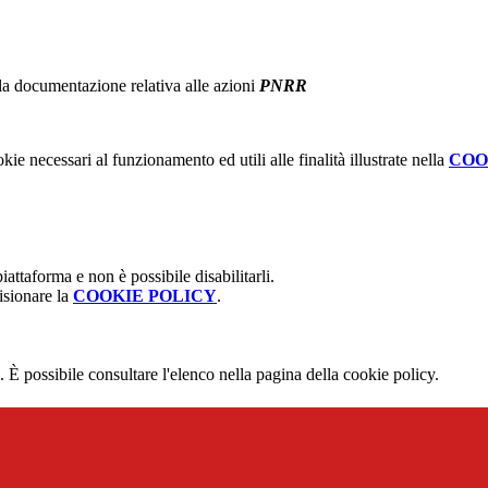
 la documentazione relativa alle azioni
PNRR
kie necessari al funzionamento ed utili alle finalità illustrate nella
COO
attaforma e non è possibile disabilitarli.
isionare la
COOKIE POLICY
.
 È possibile consultare l'elenco nella pagina della cookie policy.