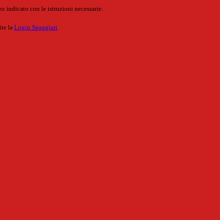
o indicato con le istruzioni necessarie.
ite la
Login Spaggiari