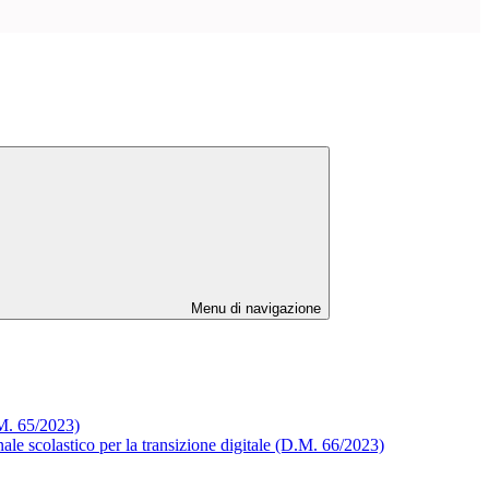
Menu di navigazione
M. 65/2023)
ale scolastico per la transizione digitale (D.M. 66/2023)