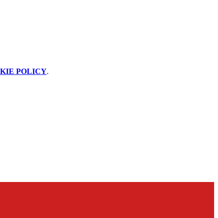
KIE POLICY
.