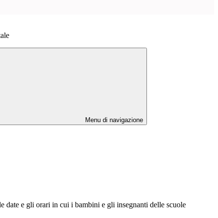
ale
Menu di navigazione
e date e gli orari in cui i bambini e gli insegnanti delle scuole