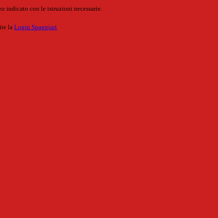
o indicato con le istruzioni necessarie.
ite la
Login Spaggiari