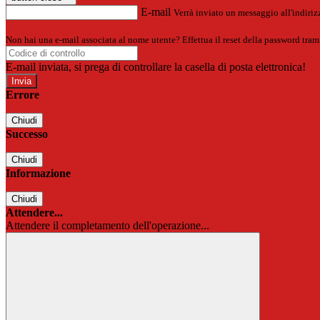
E-mail
Verrà inviato un messaggio all'indirizz
Non hai una e-mail associata al nome utente? Effettua il reset della password tram
E-mail inviata, si prega di controllare la casella di posta elettronica!
Errore
Chiudi
Successo
Chiudi
Informazione
Chiudi
Attendere...
Attendere il completamento dell'operazione...