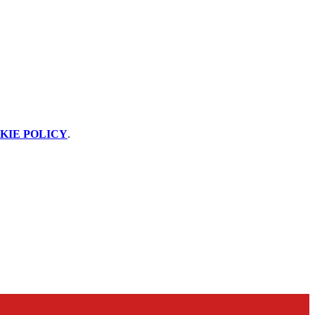
KIE POLICY
.