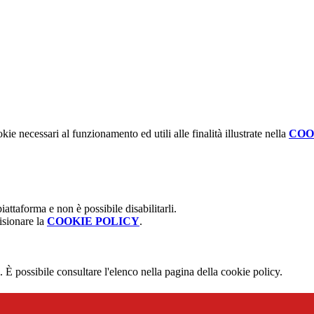
kie necessari al funzionamento ed utili alle finalità illustrate nella
COO
attaforma e non è possibile disabilitarli.
isionare la
COOKIE POLICY
.
 È possibile consultare l'elenco nella pagina della cookie policy.