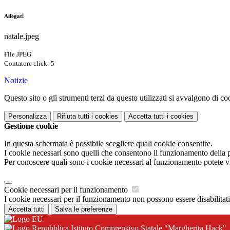
Allegati
natale.jpeg
File JPEG
Contatore click: 5
Notizie
Questo sito o gli strumenti terzi da questo utilizzati si avvalgono di coo
Personalizza
Rifiuta tutti
i cookies
Accetta tutti
i cookies
Gestione cookie
In questa schermata è possibile scegliere quali cookie consentire.
I cookie necessari sono quelli che consentono il funzionamento della pi
Per conoscere quali sono i cookie necessari al funzionamento potete v
Cookie necessari per il funzionamento
I cookie necessari per il funzionamento non possono essere disabilitati.
Accetta tutti
Salva le preferenze
Istituto Comprensivo Statale "Margherita Hack"