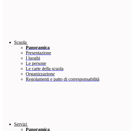
Scuola
Panoramica
Presentazione
I luoghi
Le persone
Le carte della scuola
Organizzazione
Regolamenti e patto di corresponsabilità
Servizi
Panoramica