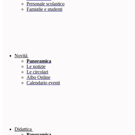
Personale scolastico
Famiglie e studenti
Novità
Panoramica
Le notizie
Le circolari
Albo Online
Calendario eventi
Didattica
Panoramica