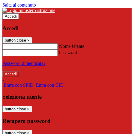
Salta al contenuto
Accedi
Accedi
button close
×
Nome Utente
Password
Password dimenticata?
-
Entra con SPID
Entra con CIE
Seleziona utente
button close
×
Recupero password
button close
×