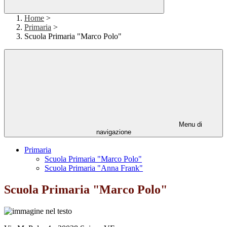
Home
>
Primaria
>
Scuola Primaria "Marco Polo"
Menu di
navigazione
Primaria
Scuola Primaria "Marco Polo"
Scuola Primaria "Anna Frank"
Scuola Primaria "Marco Polo"