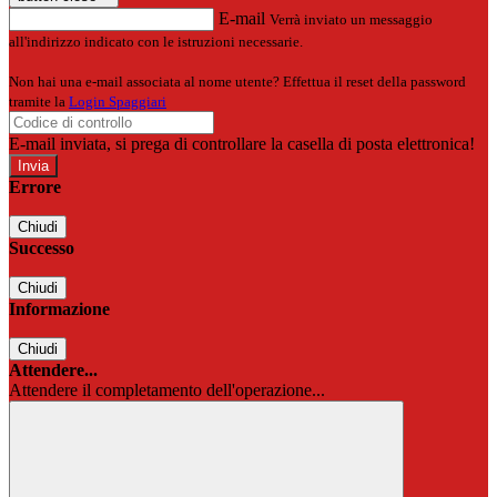
E-mail
Verrà inviato un messaggio
all'indirizzo indicato con le istruzioni necessarie.
Non hai una e-mail associata al nome utente? Effettua il reset della password
tramite la
Login Spaggiari
E-mail inviata, si prega di controllare la casella di posta elettronica!
Errore
Chiudi
Successo
Chiudi
Informazione
Chiudi
Attendere...
Attendere il completamento dell'operazione...