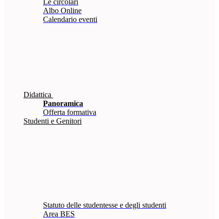
Le circolari
Albo Online
Calendario eventi
Didattica
Panoramica
Offerta formativa
Studenti e Genitori
Statuto delle studentesse e degli studenti
Area BES