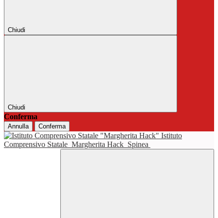
Chiudi
Chiudi
Conferma
Annulla
Conferma
Istituto
Comprensivo Statale
Margherita Hack
Spinea