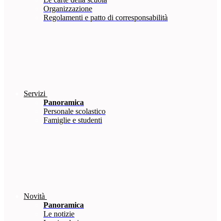
Organizzazione
Regolamenti e patto di corresponsabilità
Servizi
Panoramica
Personale scolastico
Famiglie e studenti
Novità
Panoramica
Le notizie